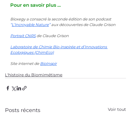
Pour en savoir plus ...
Bioxegy a consacré la seconde édition de son podcast 
“
L’Incroyable Nature
”
 aux découvertes de Claude Grison
Portrait CNRS
 de Claude Grison
Laboratoire de Chimie Bio-inspirée et d’Innovations 
Ecologiques (ChimEco)
Site internet de
BioInspir
L'histoire du Biomimétisme
Voir tout
Posts récents