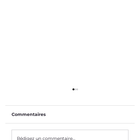
Commentaires
Rédigez un commentaire...