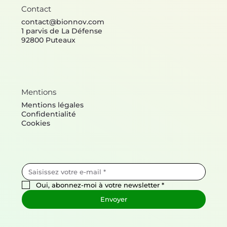
Contact
contact@bionnov.com
1 parvis de La Défense
92800 Puteaux
Mentions
Mentions légales
Confidentialité
Cookies
Oui, abonnez-moi à votre newsletter
*
Envoyer