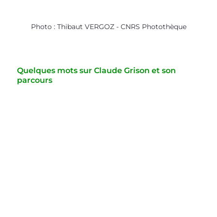
Photo : Thibaut VERGOZ - CNRS Photothèque
Quelques mots sur Claude Grison et son 
parcours