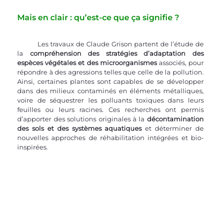
Mais en clair : qu’est-ce que ça signifie ?
	Les travaux de Claude Grison partent de l’étude de 
la 
compréhension des stratégies d’adaptation des 
espèces végétales et des microorganismes
 associés, pour 
répondre à des agressions telles que celle de la pollution. 
Ainsi, certaines plantes sont capables de se développer 
dans des milieux contaminés en éléments métalliques, 
voire de séquestrer les polluants toxiques dans leurs 
feuilles ou leurs racines. Ces recherches ont permis 
d’apporter des solutions originales à la 
décontamination 
des sols et des systèmes aquatiques
 et déterminer de 
nouvelles approches de réhabilitation intégrées et bio-
inspirées.