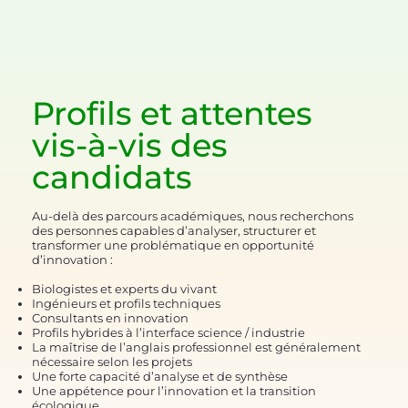
Profils et attentes
vis-à-vis des
candidats
Au-delà des parcours académiques, nous recherchons
des personnes capables d’analyser, structurer et
transformer une problématique en opportunité
d’innovation :
Biologistes et experts du vivant
Ingénieurs et profils techniques
Consultants en innovation
Profils hybrides à l’interface science / industrie
La maîtrise de l’anglais professionnel est généralement
nécessaire selon les projets
Une forte capacité d’analyse et de synthèse
Une appétence pour l’innovation et la transition
écologique