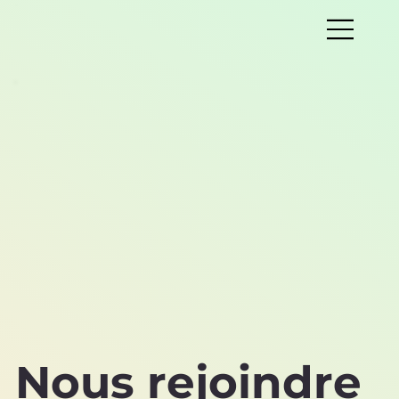
Nous rejoindre