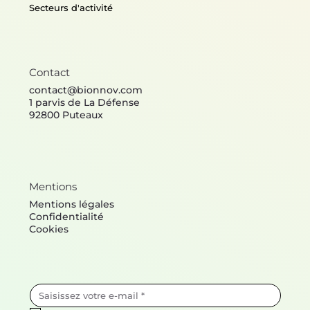
Secteurs d'activité
Contact
contact@bionnov.com
1 parvis de La Défense
92800 Puteaux
Mentions
Mentions légales
Confidentialité
Cookies