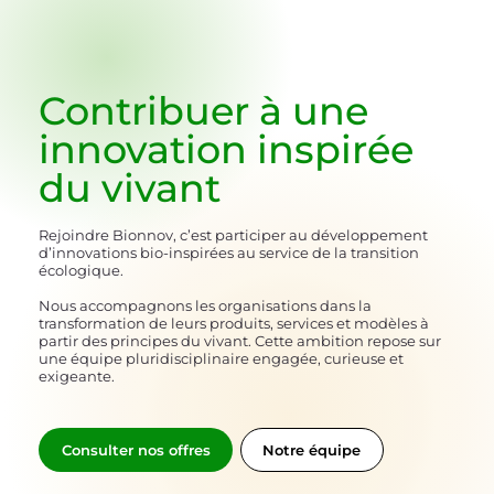
Contribuer à une
innovation inspirée
du vivant
Rejoindre Bionnov, c’est participer au développement
d’innovations bio-inspirées au service de la transition
écologique.
Nous accompagnons les organisations dans la
transformation de leurs produits, services et modèles à
partir des principes du vivant. Cette ambition repose sur
une équipe pluridisciplinaire engagée, curieuse et
exigeante.
Notre équipe
Consulter nos offres