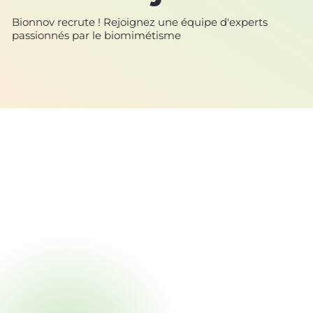
Bionnov recrute ! Rejoignez une équipe d'experts
passionnés par le biomimétisme