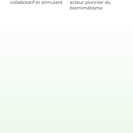
collaboratif et stimulant
acteur pionnier du
biomimétisme