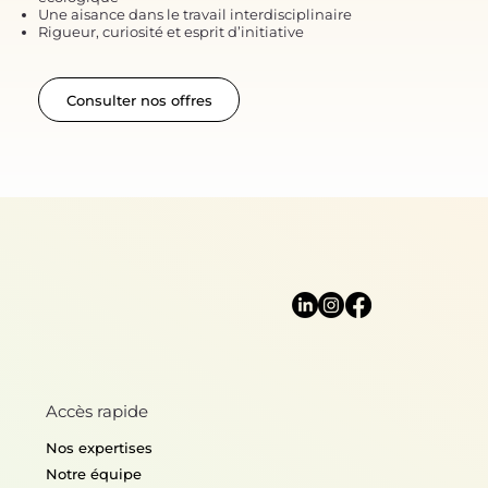
Une aisance dans le travail interdisciplinaire
Rigueur, curiosité et esprit d’initiative
Consulter nos offres
Accès rapide
Nos expertises
Notre équipe