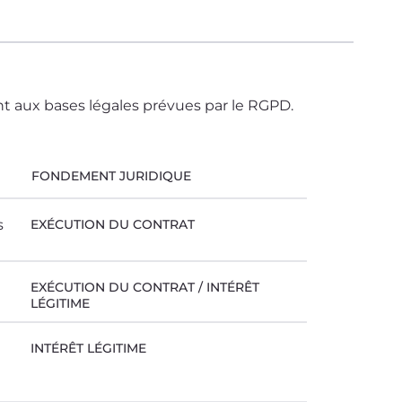
t aux bases légales prévues par le RGPD.
FONDEMENT JURIDIQUE
s
EXÉCUTION DU CONTRAT
EXÉCUTION DU CONTRAT / INTÉRÊT
LÉGITIME
INTÉRÊT LÉGITIME