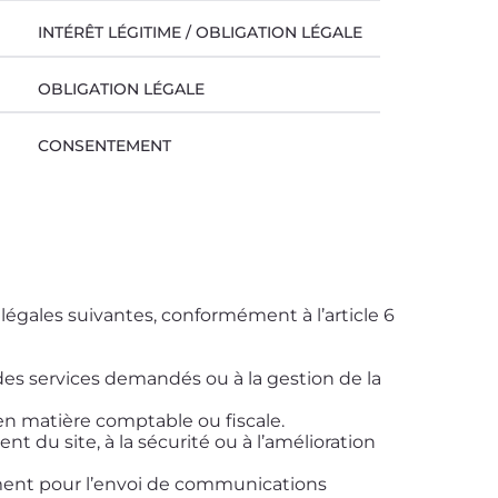
INTÉRÊT LÉGITIME / OBLIGATION LÉGALE
OBLIGATION LÉGALE
CONSENTEMENT
légales suivantes, conformément à l’article 6
 des services demandés ou à la gestion de la
en matière comptable ou fiscale.
 du site, à la sécurité ou à l’amélioration
mment pour l’envoi de communications