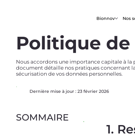
Bionnov
Nos s
Politique de
Nous accordons une importance capitale à la pr
document détaille nos pratiques concernant la co
sécurisation de vos données personnelles.
Dernière mise à jour : 23 février 2026
SOMMAIRE
1. R