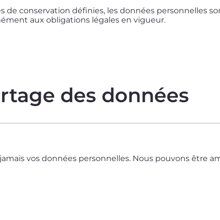
es de conservation définies, les données personnelles so
ément aux obligations légales en vigueur.
artage des données
amais vos données personnelles. Nous pouvons être amené