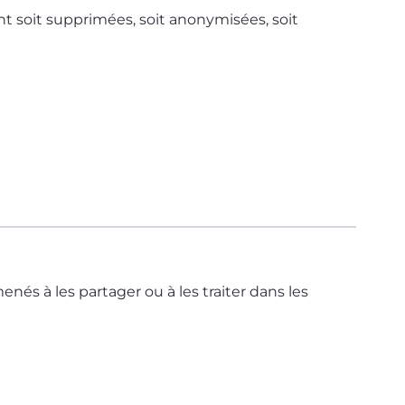
nt soit supprimées, soit anonymisées, soit
s à les partager ou à les traiter dans les