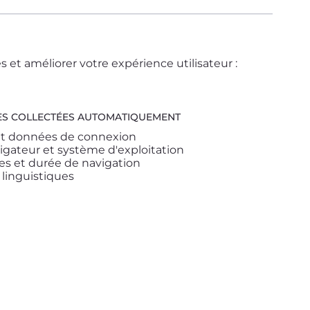
 et améliorer votre expérience utilisateur :
S COLLECTÉES AUTOMATIQUEMENT
et données de connexion
igateur et système d'exploitation
ées et durée de navigation
 linguistiques