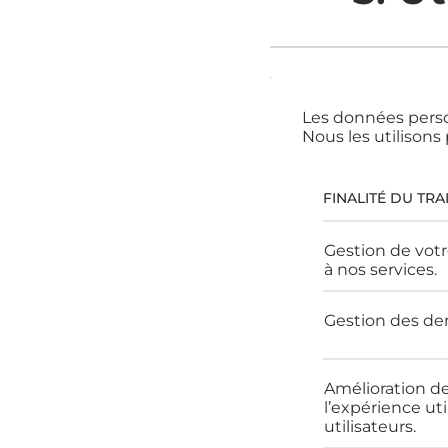
Les données perso
Nous les utilisons
FINALITÉ DU TR
Gestion de vot
à nos services.
Gestion des dem
Amélioration de
l’expérience uti
utilisateurs.