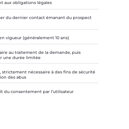
 aux obligations légales
ter du dernier contact émanant du prospect
en vigueur (généralement 10 ans)
ire au traitement de la demande, puis
r une durée limitée
, strictement nécessaire à des fins de sécurité
ion des abus
it du consentement par l’utilisateur