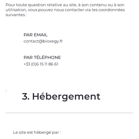
Pour toute question relative au site, à son contenu ou à son
utilisation, vous pouvez nous contacter via les coordonnées
suivantes :
PAR EMAIL
contact@bioxegy.fr
PAR TÉLÉPHONE
+33 (0)6 15 11 86 61
3. Hébergement
Le site est hébergé par :