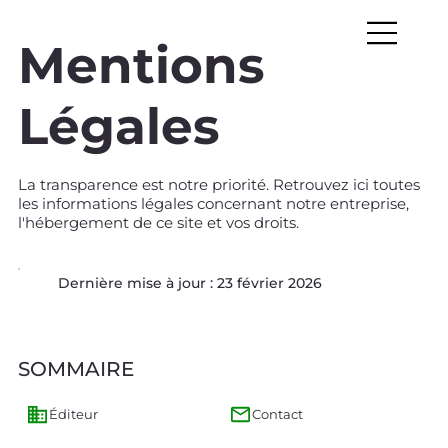
Mentions
Légales
La transparence est notre priorité. Retrouvez ici toutes
les informations légales concernant notre entreprise,
l'hébergement de ce site et vos droits.
Dernière mise à jour : 23 février 2026
SOMMAIRE
Éditeur
Contact