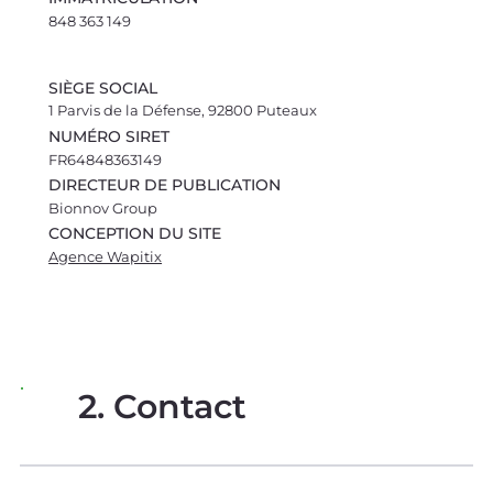
848 363 149
SIÈGE SOCIAL
1 Parvis de la Défense, 92800 Puteaux
NUMÉRO SIRET
FR64848363149
DIRECTEUR DE PUBLICATION
Bionnov Group
CONCEPTION DU SITE
Agence Wapitix
2. Contact