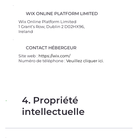
WIX ONLINE PLATFORM LIMITED
Wix Online Platform Limited
1 Grant’s Row, Dublin 2 D02HX96,
Ireland
CONTACT HÉBERGEUR
Site web :
https://wix.com/
Numéro de téléphone :
Veuillez cliquer ici.
4. Propriété
intellectuelle