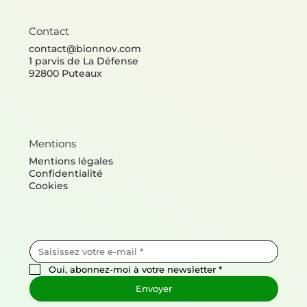
Contact
contact@bionnov.com
1 parvis de La Défense
92800 Puteaux
Mentions
Mentions légales
Confidentialité
Cookies
Oui, abonnez-moi à votre newsletter
*
Envoyer