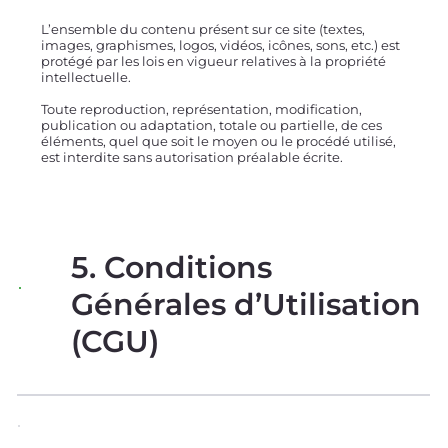
L’ensemble du contenu présent sur ce site (textes,
images, graphismes, logos, vidéos, icônes, sons, etc.) est
protégé par les lois en vigueur relatives à la propriété
intellectuelle.
Toute reproduction, représentation, modification,
publication ou adaptation, totale ou partielle, de ces
éléments, quel que soit le moyen ou le procédé utilisé,
est interdite sans autorisation préalable écrite.
5. Conditions
Générales d’Utilisation
(CGU)