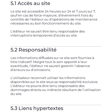
5.1 Accès au site
Le site est accessible 24 heures sur 24 et 7 jours sur 7,
sauf en cas de force majeure, d’événement hors du
contrôle de l’éditeur ou d’opérations de maintenance
nécessaires au bon fonctionnement du site.
L’éditeur ne saurait être tenu responsable des
interruptions temporaires d’accès au site.
5.2 Responsabilité
Les informations diffusées sur ce site sont fournies à
titre indicatif. Malgré tout le soin apporté à leur
exactitude, l’éditeur ne saurait garantir l’absence
d’erreurs ou d’omissions.
L’utilisateur reconnaît utiliser les informations
disponibles sur le site sous sa responsabilité exclusive.
L’éditeur ne pourra être tenu responsable des
dommages directs ou indirects résultant de l’utilisation
du site.
5.3 Liens hypertextes