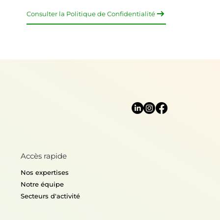
Consulter la Politique de Confidentialité
Accès rapide
Nos expertises
Notre équipe
Secteurs d'activité