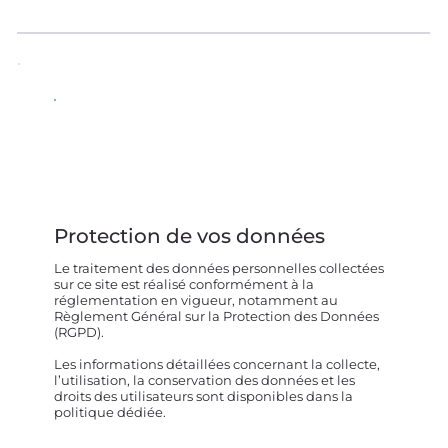
Protection de vos données
Le traitement des données personnelles collectées
sur ce site est réalisé conformément à la
réglementation en vigueur, notamment au
Règlement Général sur la Protection des Données
(RGPD).
Les informations détaillées concernant la collecte,
l’utilisation, la conservation des données et les
droits des utilisateurs sont disponibles dans la
politique dédiée.