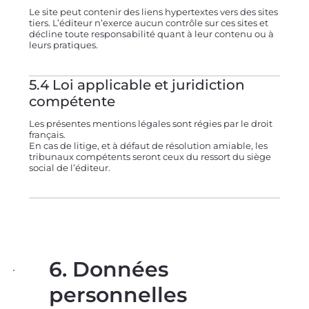
Le site peut contenir des liens hypertextes vers des sites
tiers. L’éditeur n’exerce aucun contrôle sur ces sites et
décline toute responsabilité quant à leur contenu ou à
leurs pratiques.
5.4 Loi applicable et juridiction
compétente
Les présentes mentions légales sont régies par le droit
français.
En cas de litige, et à défaut de résolution amiable, les
tribunaux compétents seront ceux du ressort du siège
social de l’éditeur.
6. Données
personnelles