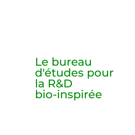
Le bureau
d'études pour
la R&D
bio-inspirée