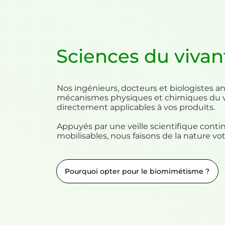
Sciences du vivan
Nos ingénieurs, docteurs et biologistes an
mécanismes physiques et chimiques du v
directement applicables à vos produits.
Appuyés par une veille scientifique conti
mobilisables, nous faisons de la nature vot
Pourquoi opter pour le biomimétisme ?