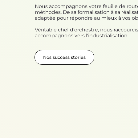
Nous accompagnons votre feuille de route 
méthodes. De sa formalisation à sa réalisati
adaptée pour répondre au mieux à vos obje
Véritable chef d'orchestre, nous raccourc
accompagnons vers l'industrialisation.
Nos success stories