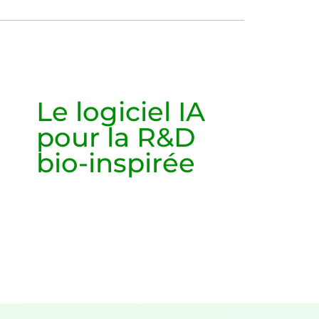
Le logiciel IA
pour la R&D
bio-inspirée