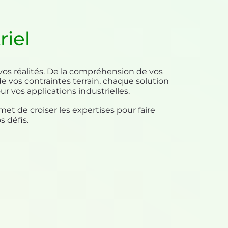
riel
vos réalités. De la compréhension de vos
 vos contraintes terrain, chaque solution
 vos applications industrielles.
met de croiser les expertises pour faire
 défis.​