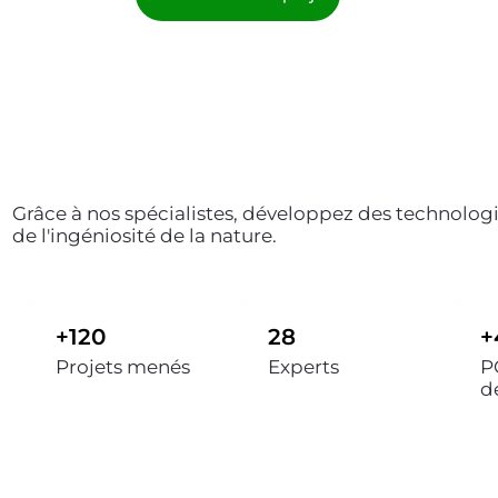
Grâce à nos spécialistes, développez des technologi
de l'ingéniosité de la nature.
+120
28
+
Projets menés
Experts
P
d