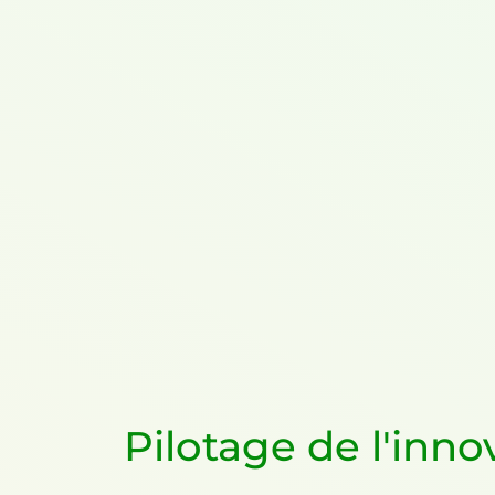
Pilotage de l'inno