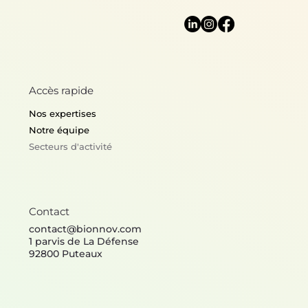
Accès rapide
Nos expertises
Notre équipe
Secteurs d'activité
Contact
contact@bionnov.com
1 parvis de La Défense
92800 Puteaux