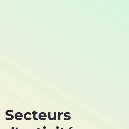
Secteurs