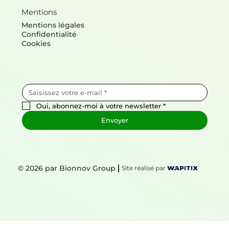
Mentions
Mentions légales
Confidentialité
Cookies
Oui, abonnez-moi à votre newsletter
*
Envoyer
© 2026 par Bionnov Group
Site réalisé par