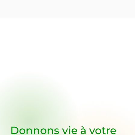
Donnons vie à votre