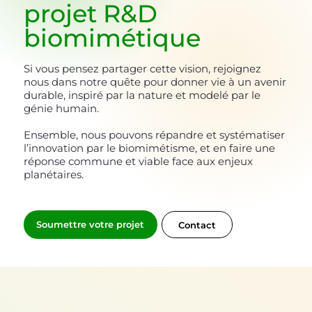
projet
R&D
biomimétique
Si vous pensez partager cette vision, rejoignez
nous dans notre quête pour donner vie à un avenir
durable, inspiré par la nature et modelé par le
génie humain.
Ensemble, nous pouvons répandre et systématiser
l’innovation par le biomimétisme, et en faire une
réponse commune et viable face aux enjeux
planétaires.
Soumettre votre projet
Contact