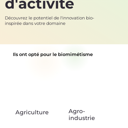
d'activité
Découvrez le potentiel de l'innovation bio-
inspirée dans votre domaine
Ils ont opté pour le biomimétisme
Agro-
Agriculture
industrie