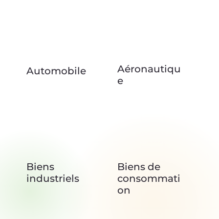
Aéronautiqu
Automobile
e
Biens
Biens de
industriels
consommati
on