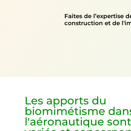
Faites de l’expertise 
construction et de l'i
Les apports du
biomimétisme dan
l'aéronautique sont