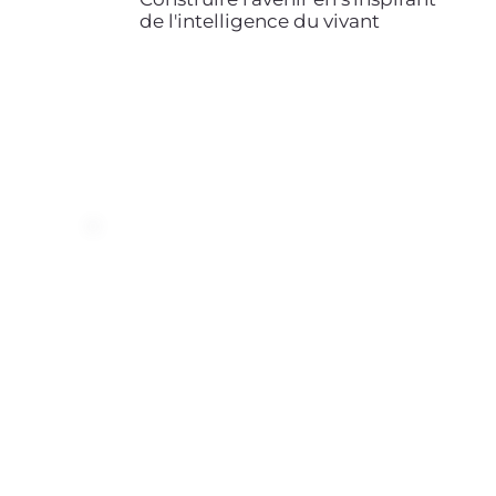
de l'intelligence du vivant