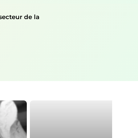
secteur de la