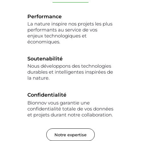
Performance
La nature inspire nos projets les plus
performants au service de vos
enjeux technologiques et
économiques.
Soutenabilité
Nous développons des technologies
durables et intelligentes inspirées de
la nature.
Confidentialité
Bionnov vous garantie une
confidentialité totale de vos données
et projets durant notre collaboration.
Notre expertise