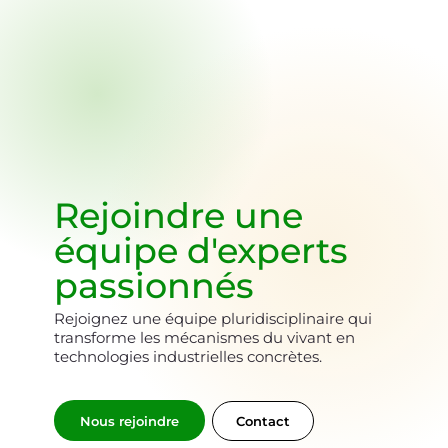
Rejoindre une
équipe d'
experts
passionnés
Rejoignez une équipe pluridisciplinaire qui
transforme les mécanismes du vivant en
technologies industrielles concrètes.
Nous rejoindre
Contact