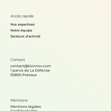
Accès rapide
Nos expertises
Notre équipe
Secteurs d'activité
Contact
contact@bionnov.com
1 parvis de La Défense
92800 Puteaux
Mentions
Mentions légales