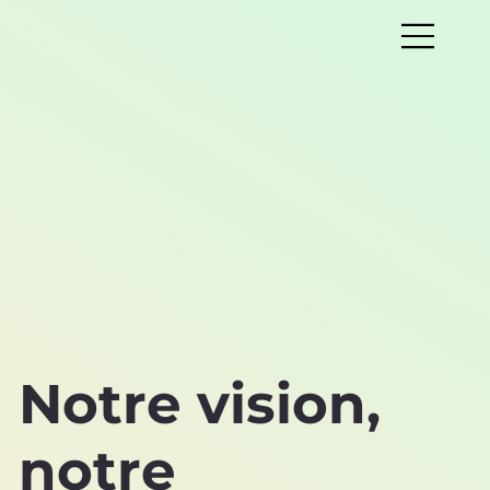
Notre vision,
notre