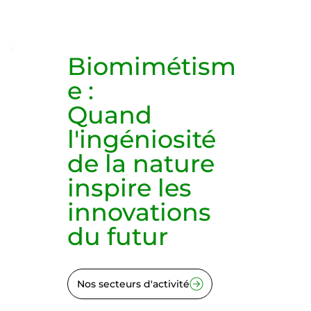
Biomimétism
e
:
Quand
l'ingéniosité
de la nature
inspire les
innovations
du futur
Nos secteurs d'activité