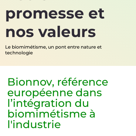
promesse et
nos valeurs
Le biomimétisme, un pont entre nature et
technologie
Bionnov,
référence
européenne
dans
l’intégration du
biomimétisme à
l'industrie