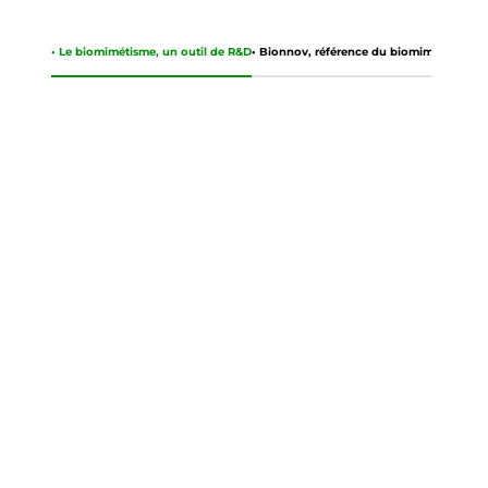
• Le biomimétisme, un outil de R&D
• Bionnov, référence du biomimétisme