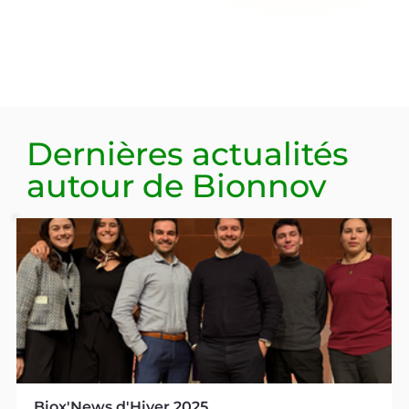
Dernières actualités
autour de
Bionnov
Biox'News d'Hiver 2025