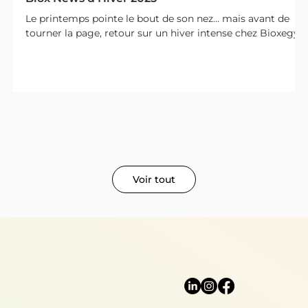
Le printemps pointe le bout de son nez… mais avant de
tourner la page, retour sur un hiver intense chez Bioxegy.
Voir tout