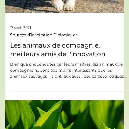
17 sept. 2021
Sources d’Inspiration Biologiques
Les animaux de compagnie,
meilleurs amis de l'innovation