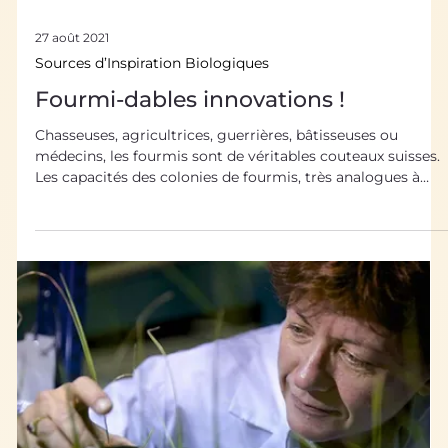
27 août 2021
Sources d’Inspiration Biologiques
Fourmi-dables innovations !
Chasseuses, agricultrices, guerrières, bâtisseuses ou