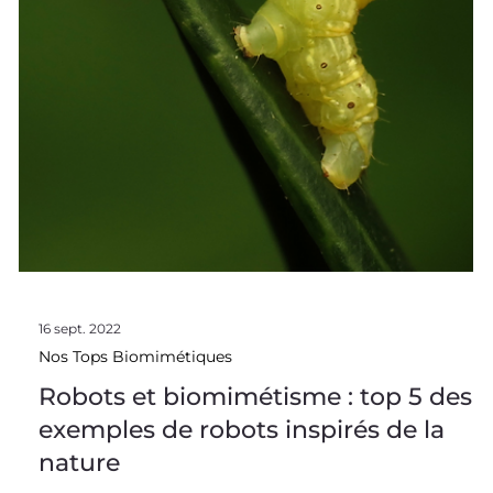
16 sept. 2022
Nos Tops Biomimétiques
Robots et biomimétisme : top 5 des