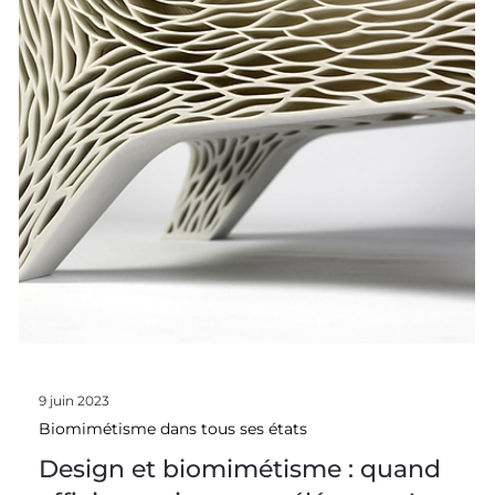
9 juin 2023
Biomimétisme dans tous ses états