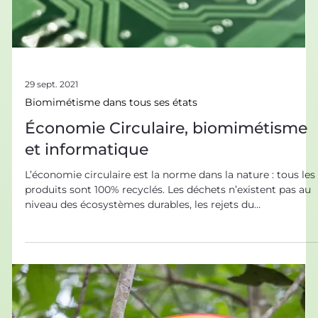
29 sept. 2021
Biomimétisme dans tous ses états
Économie Circulaire, biomimétisme
et informatique
L’économie circulaire est la norme dans la nature : tous les