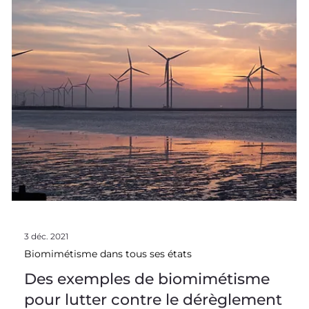
enjeux environnementaux et aux réglementations Les
applications de la cosmétique sont nombreuses : nettoyer,
protéger, corriger ou encore embellir sont les fonctions
traditionnelles auxquelles