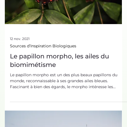
12 nov. 2021
Sources d’Inspiration Biologiques
Le papillon morpho, les ailes du
biomimétisme
Le papillon morpho est un des plus beaux papillons du
monde, reconnaissable à ses grandes ailes bleues.