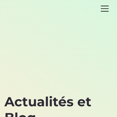
Actualités et