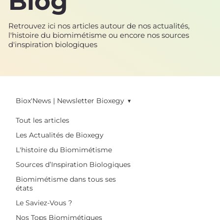
Blog
Retrouvez ici nos articles autour de nos actualités,
l'histoire du biomimétisme ou encore nos sources
d'inspiration biologiques
Biox'News | Newsletter Bioxegy
Tout les articles
Les Actualités de Bioxegy
L'histoire du Biomimétisme
Sources d’Inspiration Biologiques
Biomimétisme dans tous ses
états
Le Saviez-Vous ?
Nos Tops Biomimétiques