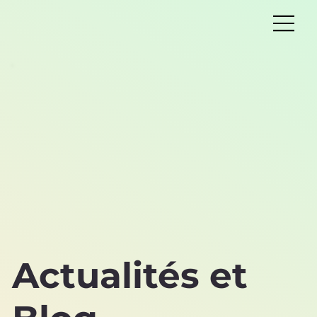
Actualités et