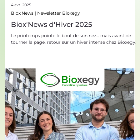
4 avr. 2025
Biox'News | Newsletter Bioxegy
Biox'News d'Hiver 2025
Le printemps pointe le bout de son nez… mais avant de
tourner la page, retour sur un hiver intense chez Bioxegy.