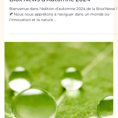
Biox'News d'Automne 2024
Bienvenue dans l'édition d'automne 2024 de la Biox'News !
🍂 Nous nous apprêtons à naviguer dans un monde où
l’innovation et la nature ...