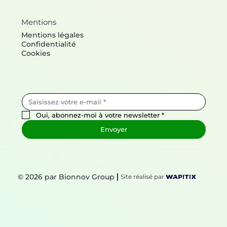
Mentions
Mentions légales
Confidentialité
Cookies
Oui, abonnez-moi à votre newsletter
*
Envoyer
© 2026 par Bionnov Group
Site réalisé par