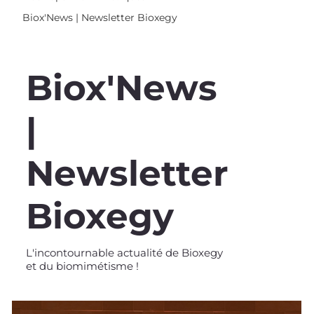
Biox'News | Newsletter Bioxegy
Biox'News
|
Newsletter
Bioxegy
L'incontournable actualité de Bioxegy
et du biomimétisme !