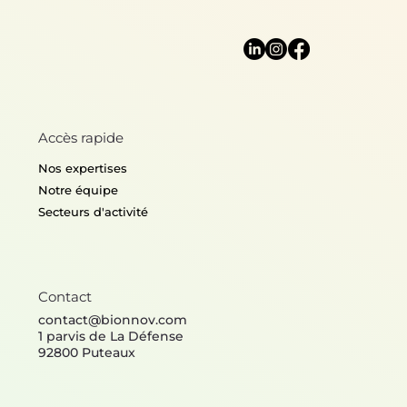
Accès rapide
Nos expertises
Notre équipe
Secteurs d'activité
Contact
contact@bionnov.com
1 parvis de La Défense
92800 Puteaux