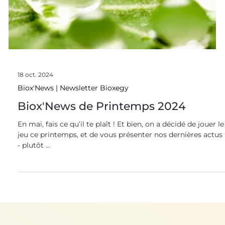
18 oct. 2024
Biox'News | Newsletter Bioxegy
Biox'News de Printemps 2024
En mai, fais ce qu’il te plaît ! Et bien, on a décidé de jouer le
jeu ce printemps, et de vous présenter nos dernières actus
- plutôt ...