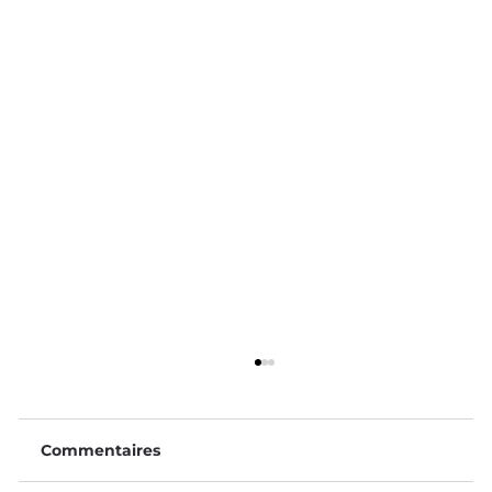
Commentaires