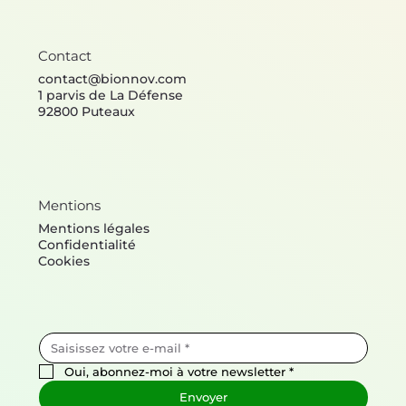
Contact
contact@bionnov.com
1 parvis de La Défense
92800 Puteaux
Mentions
Mentions légales
Confidentialité
Cookies
Oui, abonnez-moi à votre newsletter
*
Envoyer