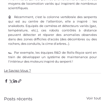
moyens de locomotion variés qui inspirent de nombreux 
scientifiques.
🤖  Récemment, c'est la colonne vertébrale des serpents 
qui est au centre de l'attention, elle a inspiré : les 
snakebots. Equipés de caméras et détecteurs variés (gaz, 
température, etc.), ces robots contrôlés à distance 
peuvent détecter et réparer des anomalies observées 
dans des zones difficiles d'accès (des décombres ou des 
rochers, des conduits, la cime d'arbres...).
🏎️  Par exemple, les équipes R&D de Rolls-Royce sont en 
train de développer un système de maintenance pour 
l'intérieur des moteurs inspiré du serpent !
Le Saviez-Vous ?
Voir tout
Posts récents