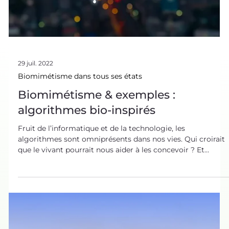
29 juil. 2022
Biomimétisme dans tous ses états
Biomimétisme & exemples :
algorithmes bio-inspirés
Fruit de l’informatique et de la technologie, les
algorithmes sont omniprésents dans nos vies. Qui croirait
que le vivant pourrait nous aider à les concevoir ? Et
pourtant, le biomimétisme regorge d’exemples