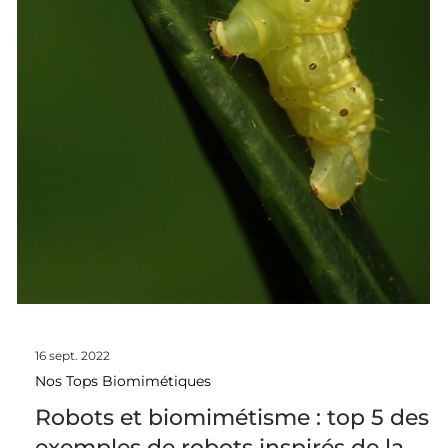
16 sept. 2022