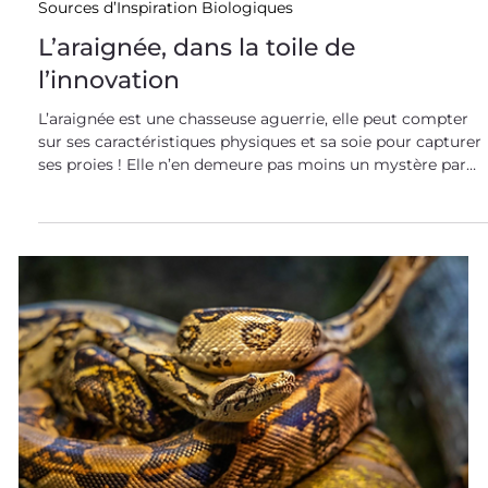
succès dans le domain
6 août 2021
Sources d’Inspiration Biologiques