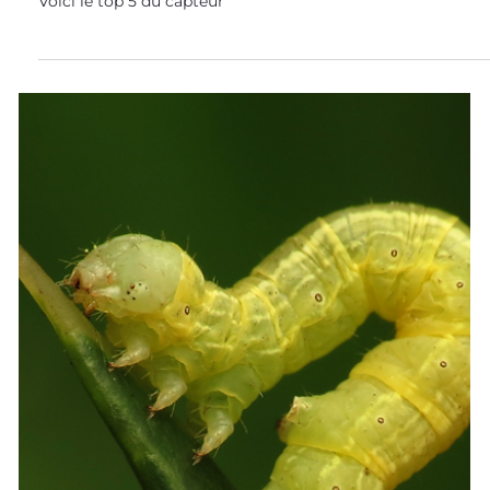
Les multiples sens du vivant inspirent des capteurs pour
des outils de détection et des technologies interactives.
Voici le top 5 du capteur