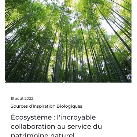
19 août 2022
Sources d’Inspiration Biologiques