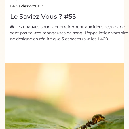
1 sept. 2021
Le Saviez-Vous ?
Le Saviez-Vous ? #55