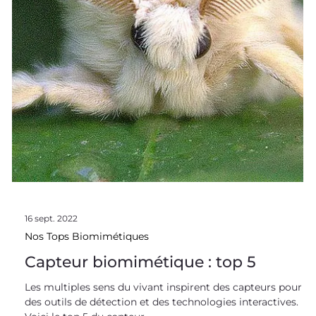
16 sept. 2022
Nos Tops Biomimétiques
Capteur biomimétique : top 5