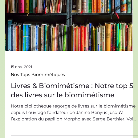
applications de la cosmétique sont nombreuses : nettoyer,
protéger, corriger ou encore embellir sont les fonctions
traditionnelles auxquelles
15 nov. 2021