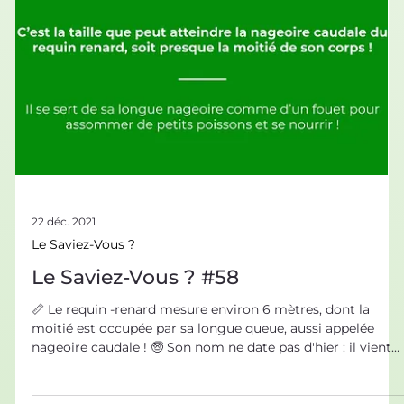
22 déc. 2021
Le Saviez-Vous ?