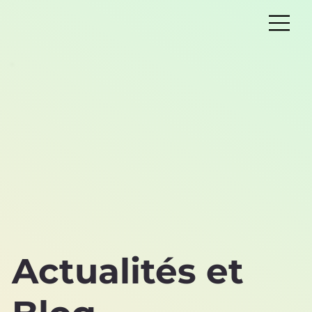
Actualités et