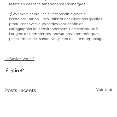
la tête en bas et ce sans dépenser d'énergie !
👂 Voir avec les oreilles ? C'est possible grâce à 
l'écholocalisation. Elles utilisent des vibrations qu'elles 
produisent avec leurs cordes vocales afin de 
cartographier leur environnement. Caractéristique à 
l'origine de nombreuses innovations biomimétiques : 
par exemple, des sonars s'inspirant de leur morphologie.
Le Saviez-Vous ?
Voir tout
Posts récents