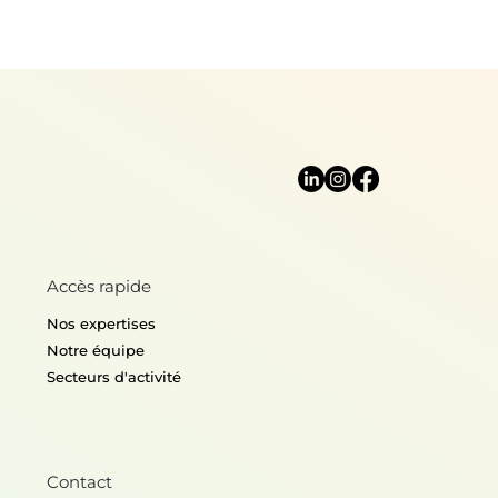
Accès rapide
Nos expertises
Notre équipe
Secteurs d'activité
Contact