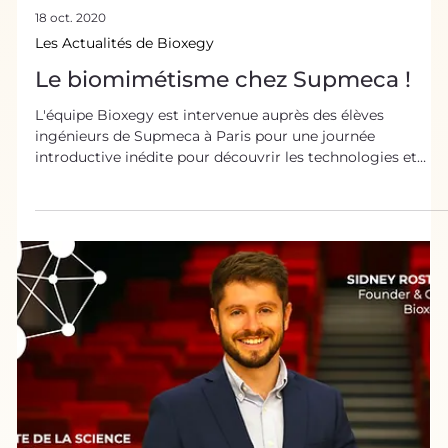
18 oct. 2020
Les Actualités de Bioxegy
Le biomimétisme chez Supmeca !