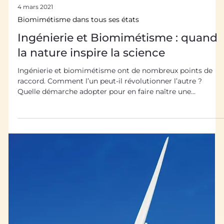
4 mars 2021
Biomimétisme dans tous ses états
Ingénierie et Biomimétisme : quand
la nature inspire la science
Ingénierie et biomimétisme ont de nombreux points de