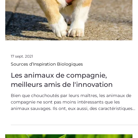
17 sept. 2021
Sources d’Inspiration Biologiques
Les animaux de compagnie,
meilleurs amis de l'innovation
Bien que chouchoutés par leurs maîtres, les animaux de
compagnie ne sont pas moins intéressants que les