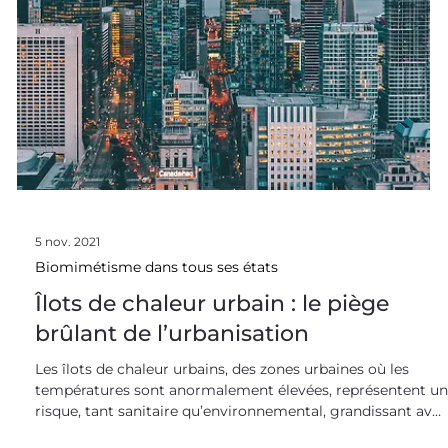
5 nov. 2021
Biomimétisme dans tous ses états
Îlots de chaleur urbain : le piège
brûlant de l’urbanisation
Les îlots de chaleur urbains, des zones urbaines où les