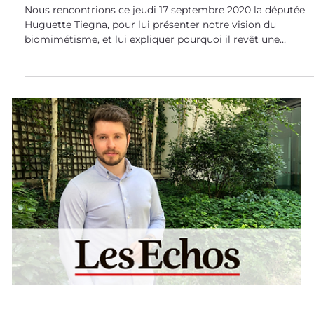
17 sept. 2020
Les Actualités de Bioxegy
Le biomimétisme à l'Assemblée
Nationale !
Nous rencontrions ce jeudi 17 septembre 2020 la députée
Huguette Tiegna, pour lui présenter notre vision du