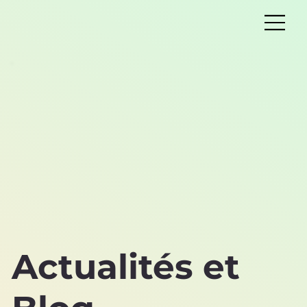
Actualités et