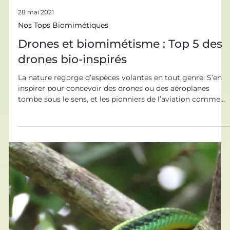
28 mai 2021
Nos Tops Biomimétiques
Drones et biomimétisme : Top 5 des
drones bio-inspirés
La nature regorge d’espèces volantes en tout genre. S’en
inspirer pour concevoir des drones ou des aéroplanes
tombe sous le sens, et les pionniers de l’aviation comme