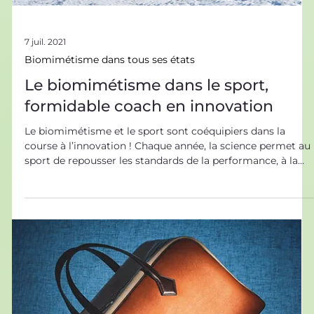
7 juil. 2021
Biomimétisme dans tous ses états
Le biomimétisme dans le sport,
formidable coach en innovation
Le biomimétisme et le sport sont coéquipiers dans la
course à l’innovation ! Chaque année, la science permet au
sport de repousser les standards de la performance, à la
fois humainement et technologiquement. À la mer ou à la