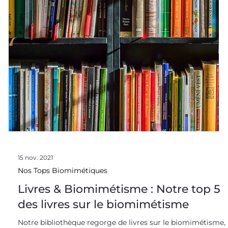
15 nov. 2021
Nos Tops Biomimétiques
Livres & Biomimétisme : Notre top 5