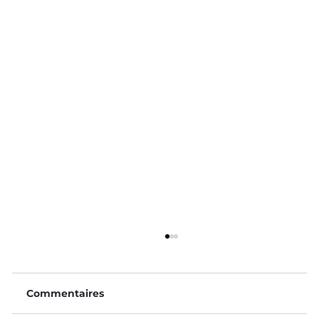
Commentaires