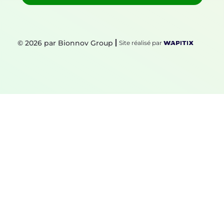
© 2026 par Bionnov Group
Site réalisé par