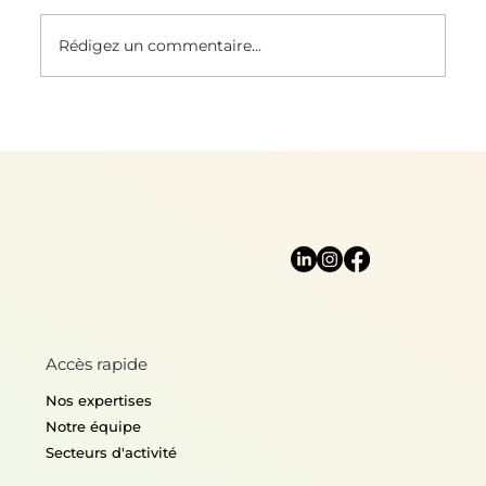
Rédigez un commentaire...
Mère Nature nous protège
Accès rapide
Nos expertises
Notre équipe
Secteurs d'activité