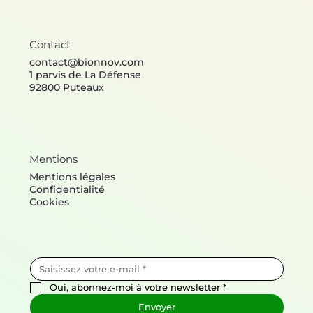
Contact
contact@bionnov.com
1 parvis de La Défense
92800 Puteaux
Mentions
Mentions légales
Confidentialité
Cookies
Oui, abonnez-moi à votre newsletter
*
Envoyer