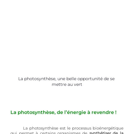
La photosynthèse, une belle opportunité de se 
mettre au vert
La photosynthèse, de l’énergie à revendre !
La photosynthèse est le processus bioénergétique 
qui permet à certains organismes de 
synthétiser de la 