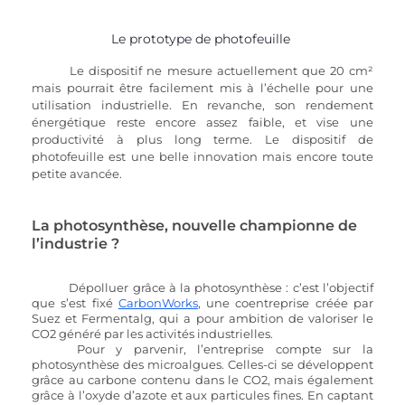
Le prototype de photofeuille 
Le dispositif ne mesure actuellement que 20 cm² 
mais pourrait être facilement mis à l’échelle pour une 
utilisation industrielle. En revanche, son rendement 
énergétique reste encore assez faible, et vise une 
productivité à plus long terme. Le dispositif de 
photofeuille est une belle innovation mais encore toute 
petite avancée.
La photosynthèse, nouvelle championne de 
l’industrie ?
Dépolluer grâce à la photosynthèse : c’est l’objectif 
que s’est fixé 
CarbonWorks
, une coentreprise créée par 
Suez et Fermentalg, qui a pour ambition de valoriser le 
CO2 généré par les activités industrielles. 
Pour y parvenir, l’entreprise compte sur la 
photosynthèse des microalgues. Celles-ci se développent 
grâce au carbone contenu dans le CO2, mais également 
grâce à l’oxyde d’azote et aux particules fines. En captant 