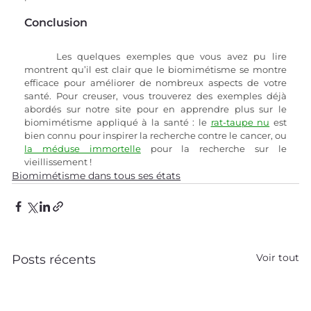
Conclusion
Les quelques exemples que vous avez pu lire 
montrent qu’il est clair que le biomimétisme se montre 
efficace pour améliorer de nombreux aspects de votre 
santé. Pour creuser, vous trouverez des exemples déjà 
abordés sur notre site pour en apprendre plus sur le 
biomimétisme appliqué à la santé : le 
rat-taupe nu
 est 
bien connu pour inspirer la recherche contre le cancer, ou 
la 
méduse immortelle
 pour la recherche sur le 
vieillissement !
Biomimétisme dans tous ses états
Voir tout
Posts récents