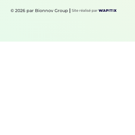
© 2026 par Bionnov Group
Site réalisé par