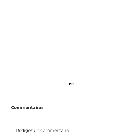
Commentaires
Rédigez un commentaire...