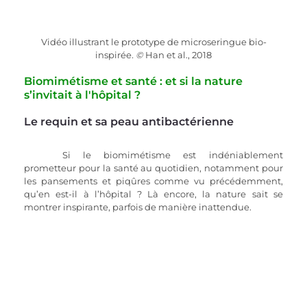
Vidéo illustrant le prototype de microseringue bio-
inspirée
. © 
Han et al., 2018
Biomimétisme et santé
 : et si la nature 
s’invitait à l'hôpital ?
Le requin et sa peau antibactérienne
Si le biomimétisme est indéniablement 
prometteur pour la santé au quotidien, notamment pour 
les pansements et piqûres comme vu précédemment, 
qu’en est-il à l’hôpital ? Là encore, la nature sait se 
montrer inspirante, parfois de manière inattendue.