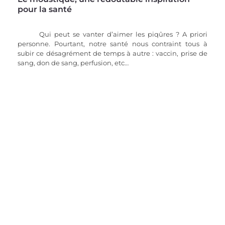
pour la santé
Qui peut se vanter d’aimer les piqûres ? A priori 
personne. Pourtant, notre santé nous contraint tous à 
subir ce désagrément de temps à autre : vaccin, prise de 
sang, don de sang, perfusion, etc…