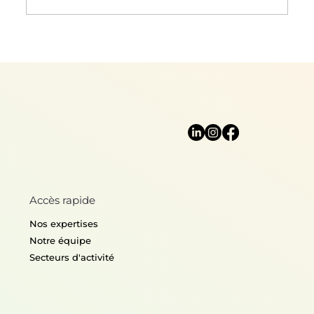
Permaculture : la renaissance d'une
agriculture ancestrale ?
Accès rapide
Nos expertises
Notre équipe
Secteurs d'activité