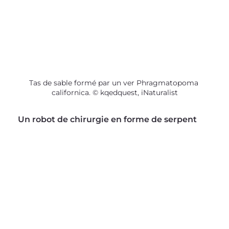
Tas de sable formé par un ver Phragmatopoma 
californica. © kqedquest, iNaturalist
Un robot de chirurgie en forme de serpent