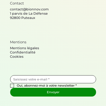
Contact
contact@bionnov.com
1 parvis de La Défense
92800 Puteaux
Mentions
Mentions légales
Confidentialité
Cookies
Oui, abonnez-moi à votre newsletter
*
Envoyer