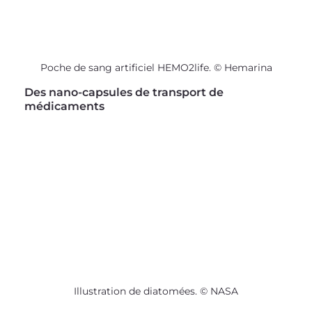
Poche de sang artificiel HEMO2life. © Hemarina
Des nano-capsules de transport de 
médicaments
Illustration de diatomées. © NASA