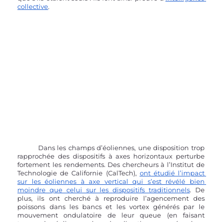
collective
.
	Dans les champs d’éoliennes, une disposition trop 
rapprochée des dispositifs à axes horizontaux perturbe 
fortement les rendements. Des chercheurs à l’Institut de 
Technologie de Californie (CalTech), 
ont étudié l’impact 
sur les éoliennes à axe vertical qui s’est révélé bien 
moindre que celui sur les dispositifs traditionnels
. De 
plus, ils ont cherché à reproduire l’agencement des 
poissons dans les bancs et les vortex générés par le 
mouvement ondulatoire de leur queue (en faisant 