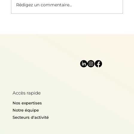
Rédigez un commentaire...
Biomimétisme : Top 5 des
technologies emblématiques
Accès rapide
Nos expertises
Notre équipe
Secteurs d'activité