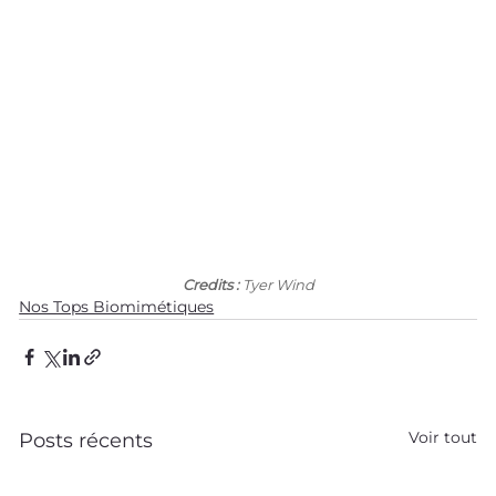
Credits :
 Tyer Wind
Nos Tops Biomimétiques
Voir tout
Posts récents