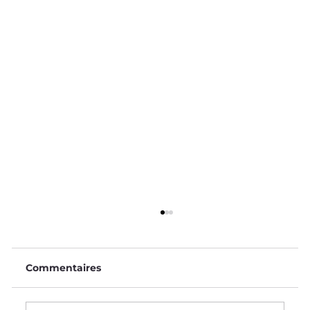
Commentaires