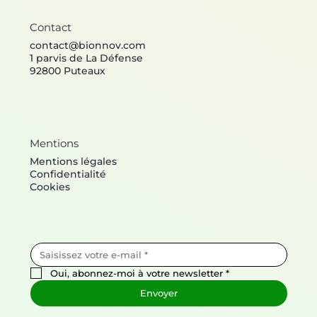
Contact
contact@bionnov.com
1 parvis de La Défense
92800 Puteaux
Mentions
Mentions légales
Confidentialité
Cookies
Oui, abonnez-moi à votre newsletter
*
Envoyer