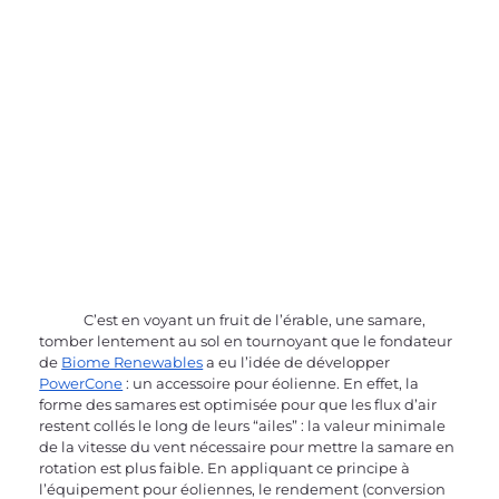
	C’est en voyant un fruit de l’érable, une samare, 
tomber lentement au sol en tournoyant que le fondateur 
de 
Biome Renewables
 a eu l’idée de développer 
PowerCone
 : un accessoire pour éolienne. En effet, la 
forme des samares est optimisée pour que les flux d’air 
restent collés le long de leurs “ailes” : la valeur minimale 
de la vitesse du vent nécessaire pour mettre la samare en 
rotation est plus faible. En appliquant ce principe à 
l’équipement pour éoliennes, le rendement (conversion 