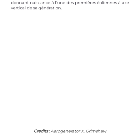
donnant naissance à l’une des premières éoliennes à axe 
vertical de sa génération.
Credits :
 Aerogenerator X, Grimshaw