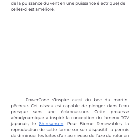
de la puissance du vent en une puissance électrique) de 
celles-ci est amélioré.
	PowerCone s’inspire aussi du bec du martin-
pêcheur. Cet oiseau est capable de plonger dans l’eau 
presque sans une éclaboussure. Cette prouesse 
aérodynamique a inspiré la conception du fameux TGV 
japonais, le 
Shinkansen
. Pour Biome Renewables, la 
reproduction de cette forme sur son dispositif  a permis 
de diminuer les fuites d’air au niveau de l’axe du rotor en 