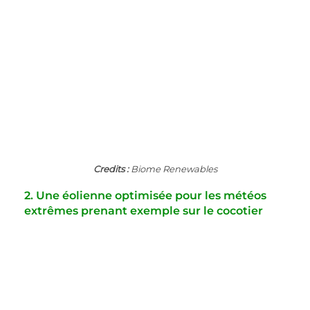
Credits :
 Biome Renewables
2. Une éolienne optimisée pour les météos 
extrêmes prenant exemple sur le cocotier