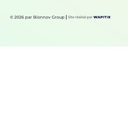
© 2026 par Bionnov Group
Site réalisé par