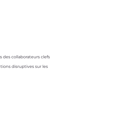
 des collaborateurs clefs
tions disruptives sur les