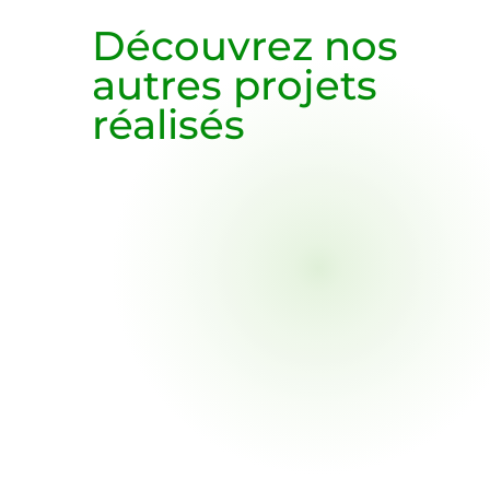
Découvrez nos
autres projets
réalisés