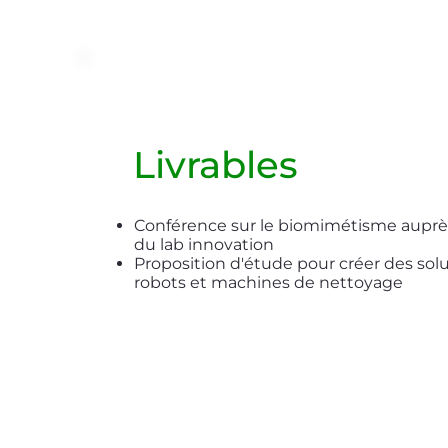
Livrables
Conférence sur le biomimétisme auprès
du lab innovation
Proposition d'étude pour créer des solu
robots et machines de nettoyage