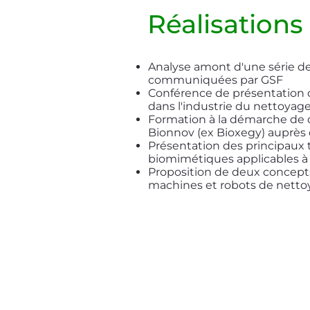
Réalisations
Analyse amont d'une série de
communiquées par GSF
Conférence de présentation 
dans l'industrie du nettoyag
Formation à la démarche de 
Bionnov (ex Bioxegy) auprès 
Présentation des principaux 
biomimétiques applicables à
Proposition de deux concepts 
machines et robots de nett