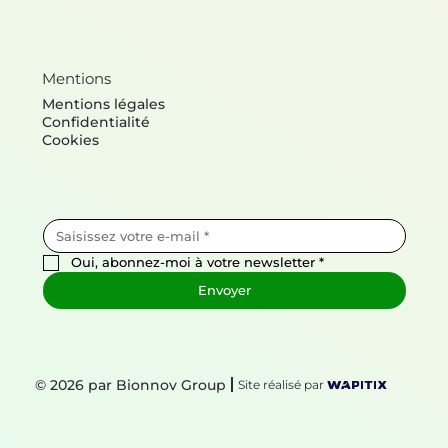
Mentions
Mentions légales
Confidentialité
Cookies
Oui, abonnez-moi à votre newsletter
*
Envoyer
© 2026 par Bionnov Group
Site réalisé par