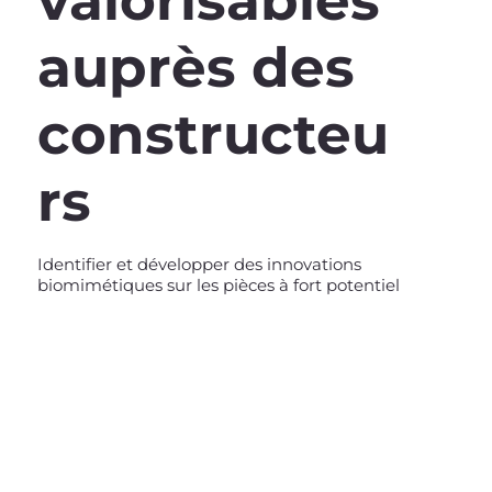
valorisables
auprès des
constructeu
rs
Identifier et développer des innovations
biomimétiques sur les pièces à fort potentiel