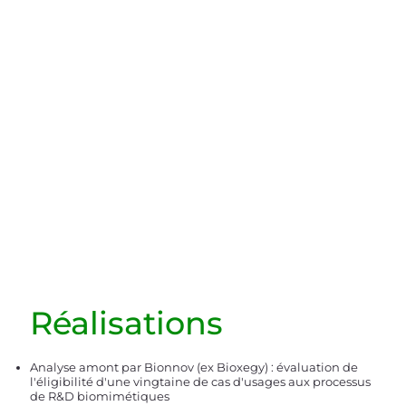
Réalisations
Analyse amont par Bionnov (ex Bioxegy) : évaluation de
l'éligibilité d'une vingtaine de cas d'usages aux processus
de R&D biomimétiques