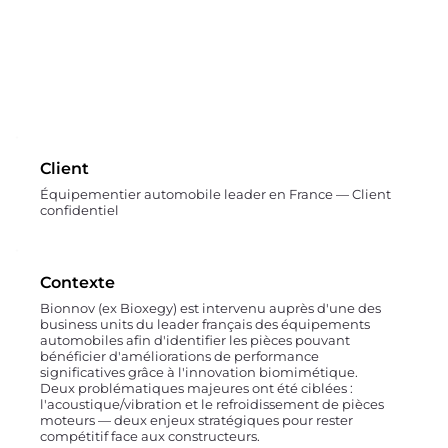
Client
Équipementier automobile leader en France — Client
confidentiel
Contexte
Bionnov (ex Bioxegy) est intervenu auprès d'une des
business units du leader français des équipements
automobiles afin d'identifier les pièces pouvant
bénéficier d'améliorations de performance
significatives grâce à l'innovation biomimétique.
Deux problématiques majeures ont été ciblées :
l'acoustique/vibration et le refroidissement de pièces
moteurs — deux enjeux stratégiques pour rester
compétitif face aux constructeurs.