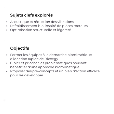
Sujets clefs explorés
Acoustique et réduction des vibrations
Refroidissement bio-inspiré de pièces moteurs
Optimisation structurelle et légèreté
Objectifs
Former les équipes à la démarche biomimétique
d'idéation rapide de Bioxegy
Cibler et prioriser les problématiques pouvant
bénéficier d'une approche biomimétique
Proposer des pré-concepts et un plan d'action efficace
pour les développer