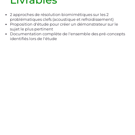
2 approches de résolution biomimétiques sur les 2
problématiques clefs (acoustique et refroidissement)
Proposition d'étude pour créer un démonstrateur sur le
sujet le plus pertinent
Documentation complète de l'ensemble des pré-concepts
identifiés lors de l'étude