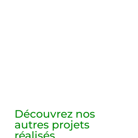
Découvrez nos
autres projets
réalisés