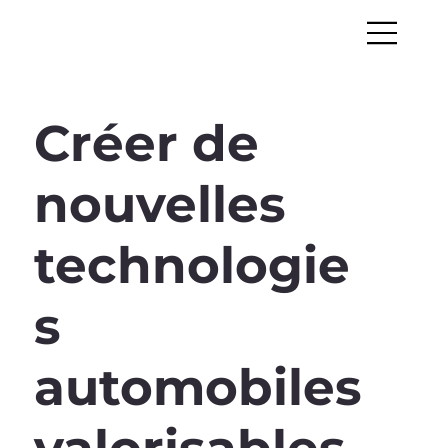
Créer de
nouvelles
technologie
s
automobiles