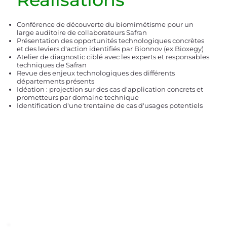
Conférence de découverte du biomimétisme pour un
large auditoire de collaborateurs Safran
Présentation des opportunités technologiques concrètes
et des leviers d'action identifiés par Bionnov (ex Bioxegy)
Atelier de diagnostic ciblé avec les experts et responsables
techniques de Safran
Revue des enjeux technologiques des différents
départements présents
Idéation : projection sur des cas d'application concrets et
prometteurs par domaine technique
Identification d'une trentaine de cas d'usages potentiels