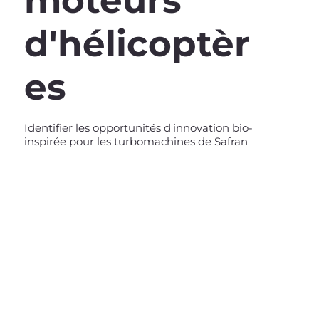
moteurs
d'hélicoptèr
es
Identifier les opportunités d'innovation bio-
inspirée pour les turbomachines de Safran