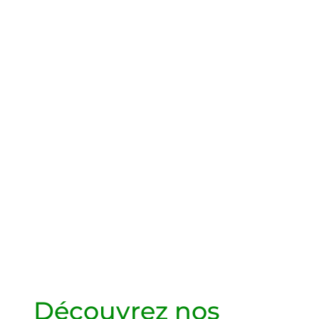
Découvrez nos