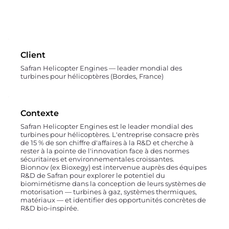
Client
Safran Helicopter Engines — leader mondial des
turbines pour hélicoptères (Bordes, France)
Contexte
Safran Helicopter Engines est le leader mondial des
turbines pour hélicoptères. L'entreprise consacre près
de 15 % de son chiffre d'affaires à la R&D et cherche à
rester à la pointe de l'innovation face à des normes
sécuritaires et environnementales croissantes.
Bionnov (ex Bioxegy) est intervenue auprès des équipes
R&D de Safran pour explorer le potentiel du
biomimétisme dans la conception de leurs systèmes de
motorisation — turbines à gaz, systèmes thermiques,
matériaux — et identifier des opportunités concrètes de
R&D bio-inspirée.