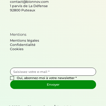
contact@bionnov.com
1 parvis de La Défense
92800 Puteaux
Mentions
Mentions légales
Confidentialité
Cookies
Oui, abonnez-moi à votre newsletter
*
Envoyer