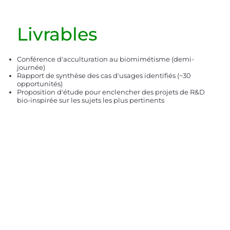
Livrables
Conférence d'acculturation au biomimétisme (demi-
journée)
Rapport de synthèse des cas d'usages identifiés (~30
opportunités)
Proposition d'étude pour enclencher des projets de R&D
bio-inspirée sur les sujets les plus pertinents