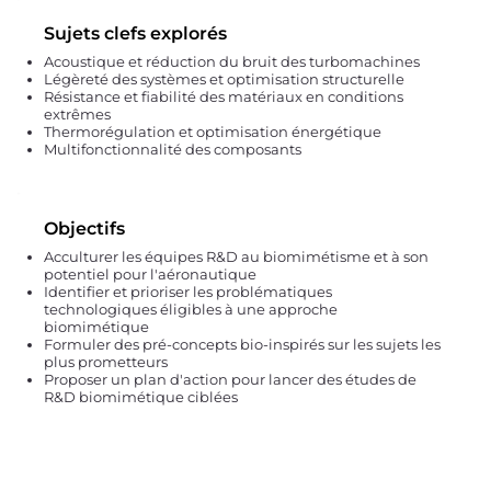
Sujets clefs explorés
Acoustique et réduction du bruit des turbomachines
Légèreté des systèmes et optimisation structurelle
Résistance et fiabilité des matériaux en conditions
extrêmes
Thermorégulation et optimisation énergétique
Multifonctionnalité des composants
Objectifs
Acculturer les équipes R&D au biomimétisme et à son
potentiel pour l'aéronautique
Identifier et prioriser les problématiques
technologiques éligibles à une approche
biomimétique
Formuler des pré-concepts bio-inspirés sur les sujets les
plus prometteurs
Proposer un plan d'action pour lancer des études de
R&D biomimétique ciblées