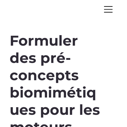
Formuler
des pré-
concepts
biomimétiq
ues pour les