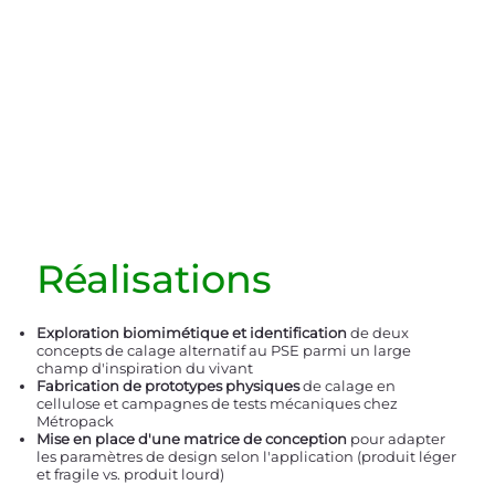
Réalisations
Exploration biomimétique et identification
de deux
concepts de calage alternatif au PSE parmi un large
champ d'inspiration du vivant
Fabrication de prototypes physiques
de calage en
cellulose et campagnes de tests mécaniques chez
Métropack
Mise en place d'une matrice de conception
pour adapter
les paramètres de design selon l'application (produit léger
et fragile vs. produit lourd)