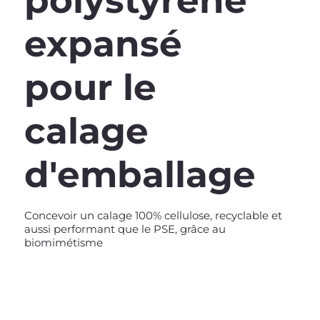
polystyrène
expansé
pour le
calage
d'emballage
Concevoir un calage 100% cellulose, recyclable et
aussi performant que le PSE, grâce au
biomimétisme