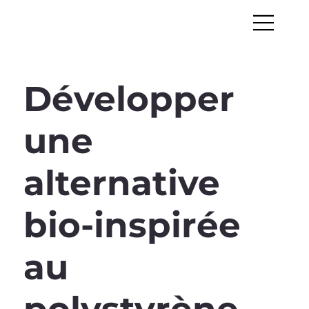
Développer
une
alternative
bio-inspirée
au