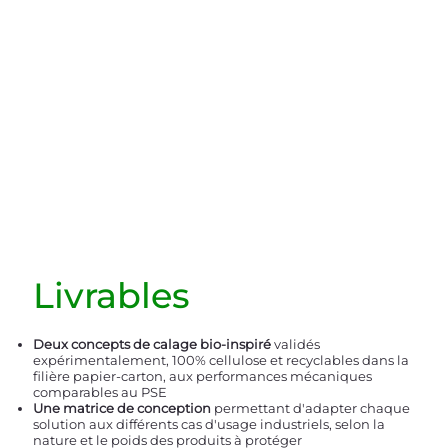
Livrables
Deux concepts de calage bio-inspiré
validés
expérimentalement, 100% cellulose et recyclables dans la
filière papier-carton, aux performances mécaniques
comparables au PSE
Une matrice de conception
permettant d'adapter chaque
solution aux différents cas d'usage industriels, selon la
nature et le poids des produits à protéger