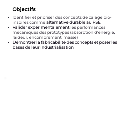
Objectifs
Identifier et prioriser des concepts de calage bio-
inspirés comme
alternative durable au PSE
Valider expérimentalement
les performances
mécaniques des prototypes (absorption d'énergie,
raideur, encombrement, masse)
Démontrer la fabricabilité des concepts et poser les
bases de leur industrialisation