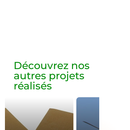
Découvrez nos
autres projets
réalisés