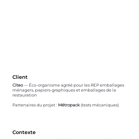
Client
Citeo
— Éco-organisme agréé pour les REP emballages
ménagers, papiers-graphiques et emballages de la
restauration
Partenaires du projet :
Métropack
(tests mécaniques)
Contexte