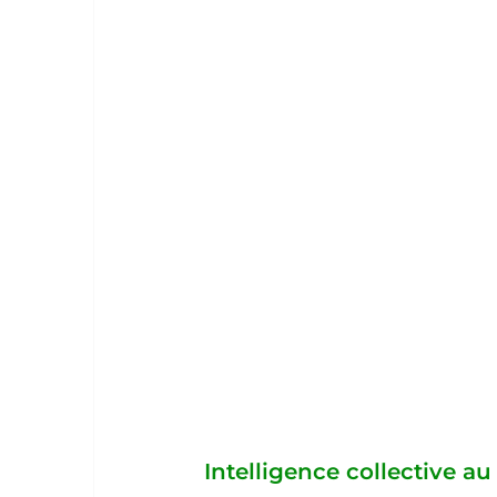
Intelligence collective au