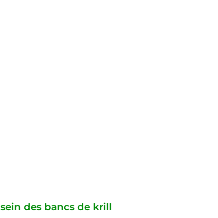
 sein des bancs de krill