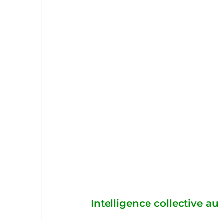
Intelligence collective au