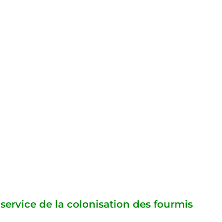
 service de la colonisation des fourmis 