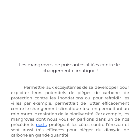
Les mangroves, de puissantes alliées contre le 
changement climatique !
Permettre aux écosystèmes de se développer pour 
exploiter leurs potentiels de pièges de carbone, de 
protection contre les inondations ou pour refroidir les 
villes par exemple, permettrait de lutter efficacement 
contre le changement climatique tout en permettant au 
minimum le maintien de la biodiversité. Par exemple, les 
mangroves dont nous vous en parlions dans un de nos 
précédents 
post
s
,
 protègent les côtes contre l’érosion et 
sont aussi très efficaces pour piéger du dioxyde de 
carbone en grande quantité ! 