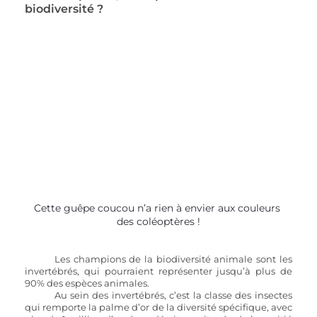
biodiversité ? 
Cette guêpe coucou n’a rien à envier aux couleurs 
des coléoptères !
Les champions de la biodiversité animale sont les 
invertébrés, qui pourraient représenter jusqu’à plus de 
90% des espèces animales. 
	Au sein des invertébrés, c’est la classe des insectes 
qui remporte la palme d’or de la diversité spécifique, avec 