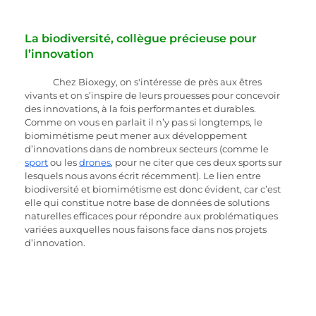
La biodiversité, collègue précieuse pour 
l’innovation 
Chez Bioxegy, on s'intéresse de près aux êtres 
vivants et on s’inspire de leurs prouesses pour concevoir 
des innovations, à la fois performantes et durables. 
Comme on vous en parlait il n’y pas si longtemps, le 
biomimétisme peut mener aux développement 
d’innovations dans de nombreux secteurs (comme le 
sport
 ou les 
drones
, pour ne citer que ces deux sports sur 
lesquels nous avons écrit récemment). Le lien entre 
biodiversité et biomimétisme est donc évident, car c’est 
elle qui constitue notre base de données de solutions 
naturelles efficaces pour répondre aux problématiques 
variées auxquelles nous faisons face dans nos projets 
d’innovation.