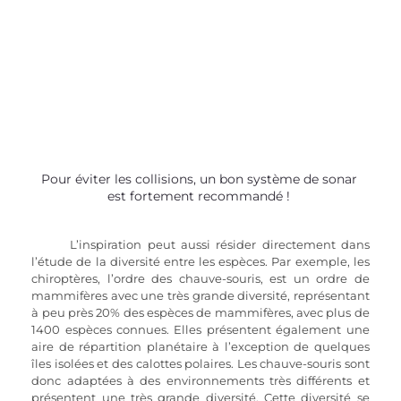
Pour éviter les collisions, un bon système de sonar 
est fortement recommandé ! 
L’inspiration peut aussi résider directement dans 
l’étude de la diversité entre les espèces. Par exemple, les 
chiroptères, l’ordre des chauve-souris, est un ordre de 
mammifères avec une très grande diversité, représentant 
à peu près 20% des espèces de mammifères, avec plus de 
1400 espèces connues. Elles présentent également une 
aire de répartition planétaire à l’exception de quelques 
îles isolées et des calottes polaires. Les chauve-souris sont 
donc adaptées à des environnements très différents et 
présentent une très grande diversité. Cette diversité se 