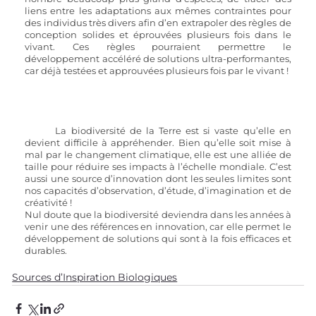
liens entre les adaptations aux mêmes contraintes pour 
des individus très divers afin d’en extrapoler des règles de 
conception solides et éprouvées plusieurs fois dans le 
vivant. Ces règles pourraient permettre le 
développement accéléré de solutions ultra-performantes, 
car déjà testées et approuvées plusieurs fois par le vivant !  
	La biodiversité de la Terre est si vaste qu’elle en 
devient difficile à appréhender. Bien qu’elle soit mise à 
mal par le changement climatique, elle est une alliée de 
taille pour réduire ses impacts à l’échelle mondiale. C’est 
aussi une source d’innovation dont les seules limites sont 
nos capacités d’observation, d’étude, d’imagination et de 
créativité ! 
Nul doute que la biodiversité deviendra dans les années à 
venir une des références en innovation, car elle permet le 
développement de solutions qui sont à la fois efficaces et 
durables.
Sources d’Inspiration Biologiques