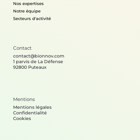
Nos expertises
Notre équipe
Secteurs d'activité
Contact
contact@bionnov.com
1 parvis de La Défense
92800 Puteaux
Mentions
Mentions légales
Confidentialité
Cookies