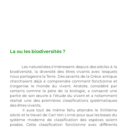
La ou les biodiversités ? 
Les naturalistes s’intéressent depuis des siècles à la 
biodiversité, la diversité des êtres vivants avec lesquels 
nous partageons la Terre. Des savants de la Grèce antique 
cherchaient déjà à comprendre comment fonctionne et 
s’organise le monde du vivant. Aristote, considéré par 
certains comme le père de la biologie, a consacré une 
partie de son œuvre à l’étude du vivant et a notamment 
réalisé une des premières classifications systématiques 
des êtres vivants. 
	Il aura tout de même fallu attendre le XVIIIème 
siècle et le travail de Carl Von Linné pour que les bases du 
système moderne de classification des espèces soient 
posées. Cette classification fonctionne avec différents 