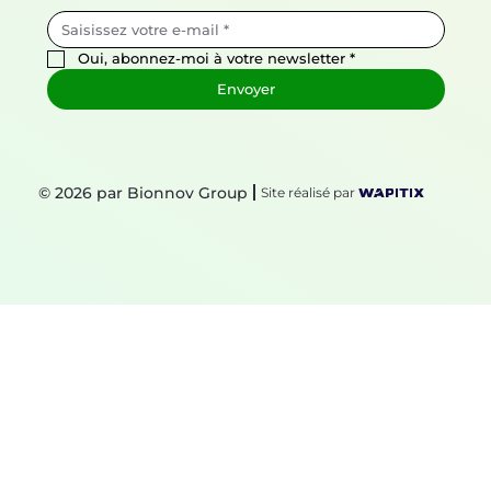
Oui, abonnez-moi à votre newsletter
*
Envoyer
© 2026 par Bionnov Group
Site réalisé par