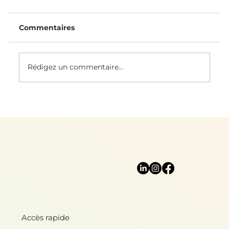
Commentaires
Rédigez un commentaire...
Mère Nature nous protège
Accès rapide