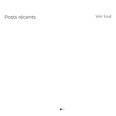
Voir tout
Posts récents