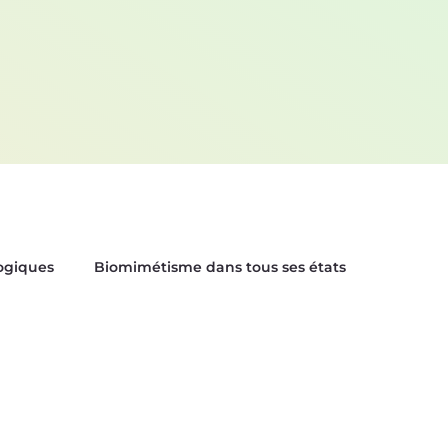
logiques
Biomimétisme dans tous ses états