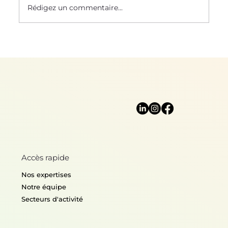
Rédigez un commentaire...
Mère Nature nous protège
Accès rapide
Nos expertises
Notre équipe
Secteurs d'activité