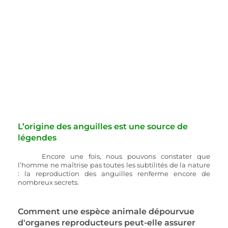
L’origine des anguilles est une source de 
légendes
Encore une fois, nous pouvons constater que 
l’homme ne maîtrise pas toutes les subtilités de la nature 
: la reproduction des anguilles renferme encore de 
nombreux secrets.
Comment une espèce animale dépourvue 
d'organes reproducteurs peut-elle assurer 