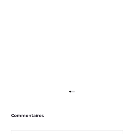
Commentaires