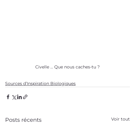
Civelle … Que nous caches-tu ?
Sources d’Inspiration Biologiques
Voir tout
Posts récents