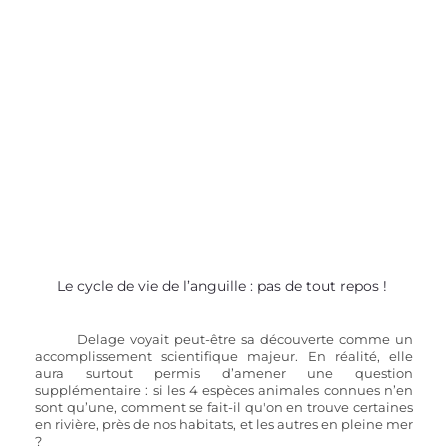
Le cycle de vie de l’anguille : pas de tout repos ! 
Delage voyait peut-être sa découverte comme un 
accomplissement scientifique majeur. En réalité, elle 
aura surtout permis d’amener une question 
supplémentaire : si les 4 espèces animales connues n’en 
sont qu’une, comment se fait-il qu'on en trouve certaines 
en rivière, près de nos habitats, et les autres en pleine mer 
? 