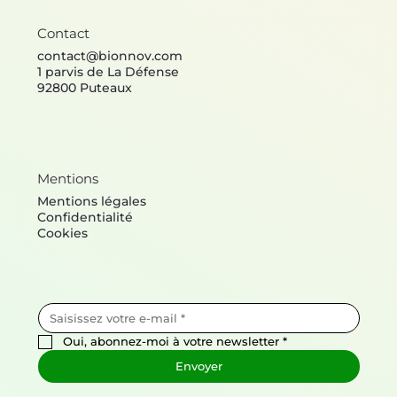
Contact
contact@bionnov.com
1 parvis de La Défense
92800 Puteaux
Mentions
Mentions légales
Confidentialité
Cookies
Oui, abonnez-moi à votre newsletter
*
Envoyer