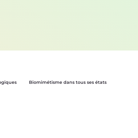
logiques
Biomimétisme dans tous ses états