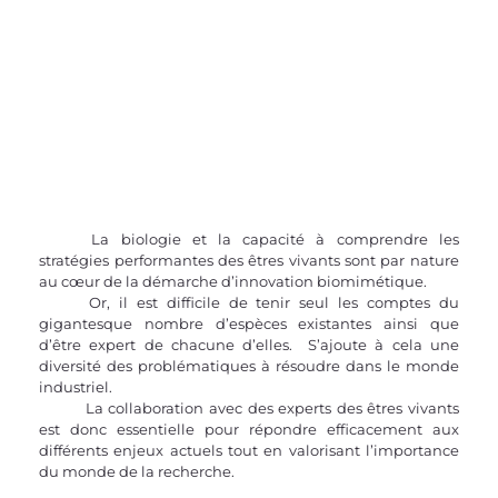
	La biologie et la capacité à comprendre les 
stratégies performantes des êtres vivants sont par nature 
au cœur de la démarche d’innovation biomimétique. 
	Or, il est difficile de tenir seul les comptes du 
gigantesque nombre d’espèces existantes ainsi que 
d’être expert de chacune d’elles.  S’ajoute à cela une 
diversité des problématiques à résoudre dans le monde 
industriel. 
	La collaboration avec des experts des êtres vivants 
est donc essentielle pour répondre efficacement aux 
différents enjeux actuels tout en valorisant l’importance 
du monde de la recherche.