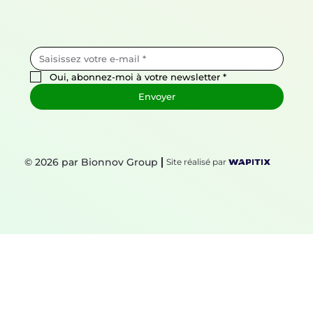
Oui, abonnez-moi à votre newsletter
*
Envoyer
© 2026 par Bionnov Group
Site réalisé par