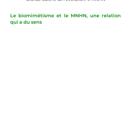
Le biomimétisme et le MNHN, une relation 
qui a du sens