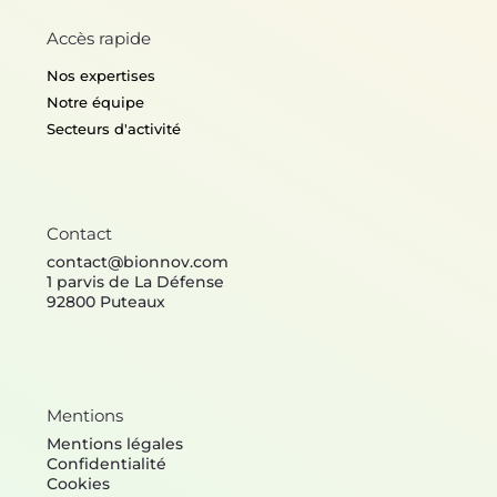
Accès rapide
Nos expertises
Notre équipe
Secteurs d'activité
Contact
contact@bionnov.com
1 parvis de La Défense
92800 Puteaux
Mentions
Mentions légales
Confidentialité
Cookies