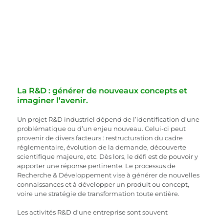
La R&D : générer de nouveaux concepts et 
imaginer l’avenir.
Un projet R&D industriel dépend de l’identification d’une 
problématique ou d’un enjeu nouveau. Celui-ci peut 
provenir de divers facteurs : restructuration du cadre 
réglementaire, évolution de la demande, découverte 
scientifique majeure, etc. Dès lors, le défi est de pouvoir y 
apporter une réponse pertinente. Le processus de 
Recherche & Développement vise à générer de nouvelles 
connaissances et à développer un produit ou concept, 
voire une stratégie de transformation toute entière. 
Les activités R&D d’une entreprise sont souvent 