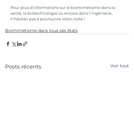
Pour plus d’informations sur le biomimétisme dans la 
santé, la biotechnologie ou encore dans l’ingénierie, 
n’hésitez pas à poursuivre votre visite !
Biomimétisme dans tous ses états
Voir tout
Posts récents