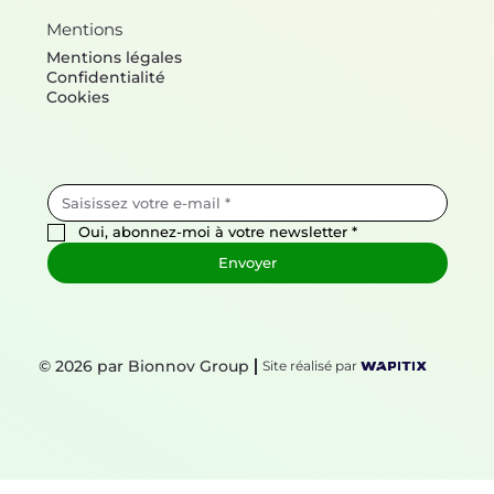
Mentions
Mentions légales
Confidentialité
Cookies
Oui, abonnez-moi à votre newsletter
*
Envoyer
© 2026 par Bionnov Group
Site réalisé par