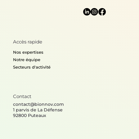
Accès rapide
Nos expertises
Notre équipe
Secteurs d'activité
Contact
contact@bionnov.com
1 parvis de La Défense
92800 Puteaux