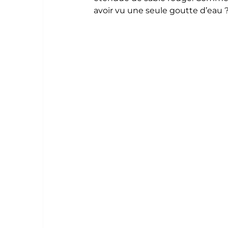
avoir vu une seule goutte d’eau 