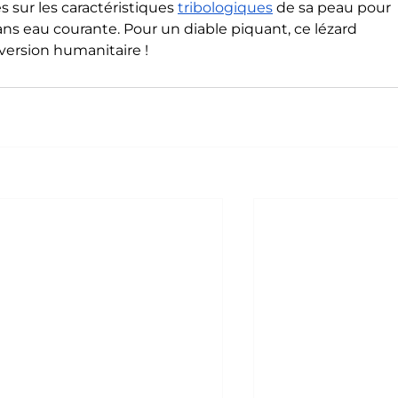
 sur les caractéristiques 
tribologiques
 de sa peau pour 
ans eau courante. Pour un diable piquant, ce lézard 
nversion humanitaire !