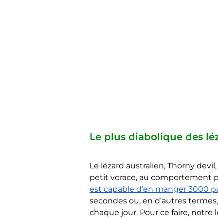
Le plus diabolique des léz
Le lézard australien, Thorny devil, 
petit vorace, au comportement plu
est capable d’en manger 3000 pa
secondes ou, en d’autres termes,
chaque jour. Pour ce faire, notre