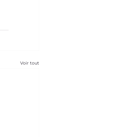
Voir tout