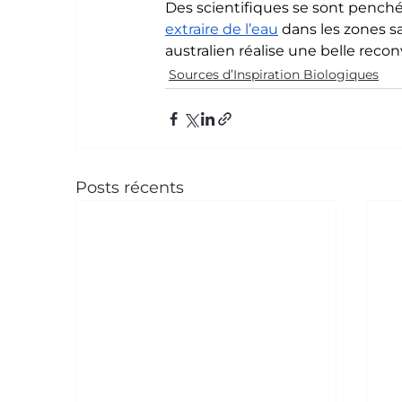
Des scientifiques se sont penchés
extraire de l’eau
 dans les zones s
australien réalise une belle reco
Sources d’Inspiration Biologiques
Posts récents