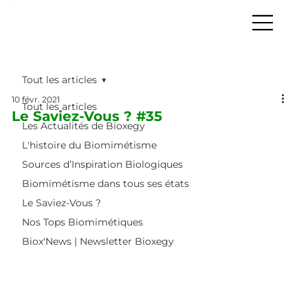
Tout les articles
10 févr. 2021
Tout les articles
Le Saviez-Vous ? #35
Les Actualités de Bioxegy
L'histoire du Biomimétisme
Sources d’Inspiration Biologiques
Biomimétisme dans tous ses états
Le Saviez-Vous ?
Nos Tops Biomimétiques
Biox'News | Newsletter Bioxegy