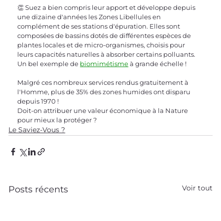
👏 Suez a bien compris leur apport et développe depuis 
une dizaine d'années les Zones Libellules en 
complément de ses stations d'épuration. Elles sont 
composées de bassins dotés de différentes espèces de 
plantes locales et de micro-organismes, choisis pour 
leurs capacités naturelles à absorber certains polluants.
Un bel exemple de 
biomimétisme
 à grande échelle !
Malgré ces nombreux services rendus gratuitement à 
l'Homme, plus de 35% des zones humides ont disparu 
depuis 1970 !
Doit-on attribuer une valeur économique à la Nature 
pour mieux la protéger ?
Le Saviez-Vous ?
Voir tout
Posts récents