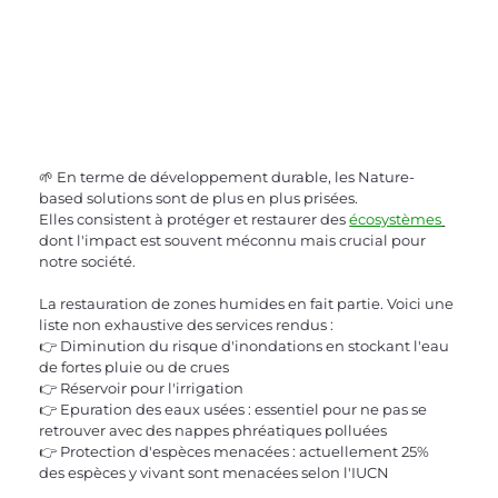
🌱 En terme de développement durable, les Nature-
based solutions sont de plus en plus prisées. 
Elles consistent à protéger et restaurer des 
écosystèmes
dont l'impact est souvent méconnu mais crucial pour 
notre société.
La restauration de zones humides en fait partie. Voici une 
liste non exhaustive des services rendus :
👉 Diminution du risque d'inondations en stockant l'eau 
de fortes pluie ou de crues
👉 Réservoir pour l'irrigation
👉 Epuration des eaux usées : essentiel pour ne pas se 
retrouver avec des nappes phréatiques polluées
👉 Protection d'espèces menacées : actuellement 25% 
des espèces y vivant sont menacées selon l'IUCN