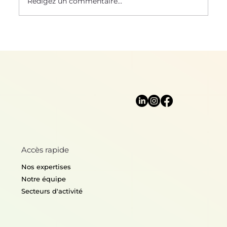
Rédigez un commentaire...
Accès rapide
Nos expertises
Notre équipe
Secteurs d'activité