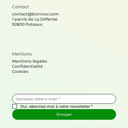
Contact
contact@bionnov.com
1 parvis de La Défense
92800 Puteaux
Mentions
Mentions légales
Confidentialité
Cookies
Oui, abonnez-moi à votre newsletter
*
Envoyer