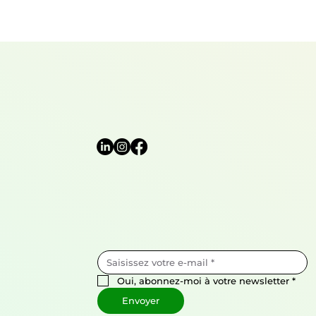
Oui, abonnez-moi à votre newsletter
*
Envoyer