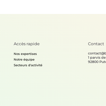
Accès rapide
Contact
contact@
Nos expertises
1 parvis d
Notre équipe
92800 Put
Secteurs d'activité