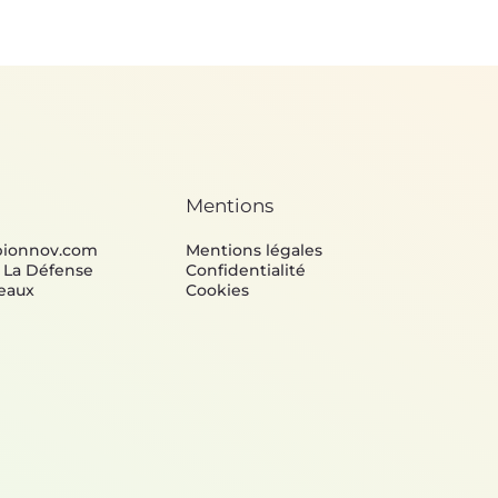
Mentions
bionnov.com
Mentions légales
e La Défense
Confidentialité
eaux
Cookies