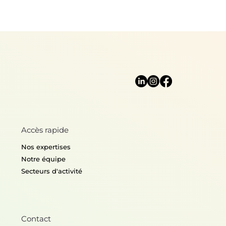
Accès rapide
Nos expertises
Notre équipe
Secteurs d'activité
Contact