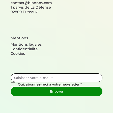
contact@bionnov.com
1 parvis de La Défense
92800 Puteaux
Mentions
Mentions légales
Confidentialité
Cookies
Oui, abonnez-moi à votre newsletter
*
Envoyer