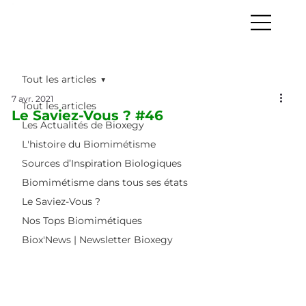
Tout les articles
7 avr. 2021
Tout les articles
Le Saviez-Vous ? #46
Les Actualités de Bioxegy
L'histoire du Biomimétisme
Sources d’Inspiration Biologiques
Biomimétisme dans tous ses états
Le Saviez-Vous ?
Nos Tops Biomimétiques
Biox'News | Newsletter Bioxegy