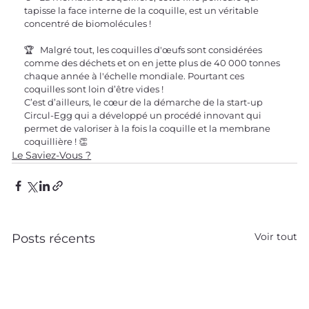
tapisse la face interne de la coquille, est un véritable 
concentré de biomolécules !
🏆   Malgré tout, les coquilles d'œufs sont considérées 
comme des déchets et on en jette plus de 40 000 tonnes 
chaque année à l'échelle mondiale. Pourtant ces 
coquilles sont loin d’être vides !
C’est d’ailleurs, le cœur de la démarche de la start-up 
Circul-Egg qui a développé un procédé innovant qui 
permet de valoriser à la fois la coquille et la membrane 
coquillière ! 👏
Le Saviez-Vous ?
Voir tout
Posts récents