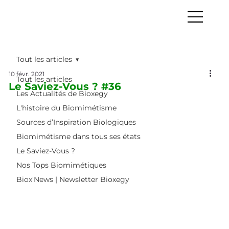
Tout les articles
10 févr. 2021
Tout les articles
Le Saviez-Vous ? #36
Les Actualités de Bioxegy
L'histoire du Biomimétisme
Sources d’Inspiration Biologiques
Biomimétisme dans tous ses états
Le Saviez-Vous ?
Nos Tops Biomimétiques
Biox'News | Newsletter Bioxegy