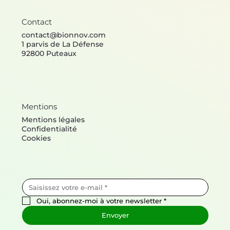
Contact
contact@bionnov.com
1 parvis de La Défense
92800 Puteaux
Mentions
Mentions légales
Confidentialité
Cookies
Oui, abonnez-moi à votre newsletter
*
Envoyer