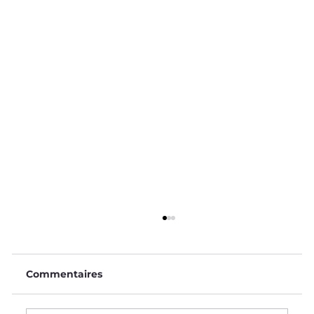
Commentaires