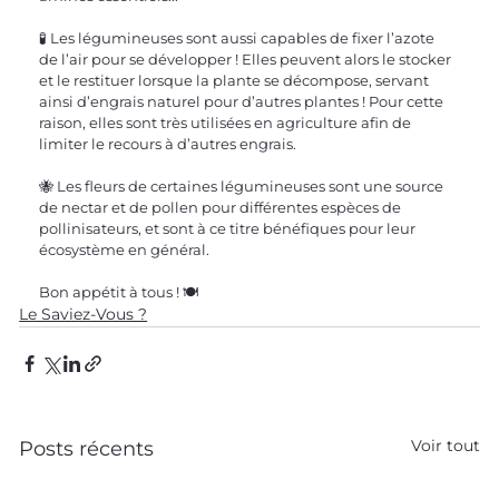
🧪 Les légumineuses sont aussi capables de fixer l’azote 
de l’air pour se développer ! Elles peuvent alors le stocker 
et le restituer lorsque la plante se décompose, servant 
ainsi d’engrais naturel pour d’autres plantes ! Pour cette 
raison, elles sont très utilisées en agriculture afin de 
limiter le recours à d’autres engrais.
🐝 Les fleurs de certaines légumineuses sont une source 
de nectar et de pollen pour différentes espèces de 
pollinisateurs, et sont à ce titre bénéfiques pour leur 
écosystème en général.
Bon appétit à tous ! 🍽
Le Saviez-Vous ?
Voir tout
Posts récents