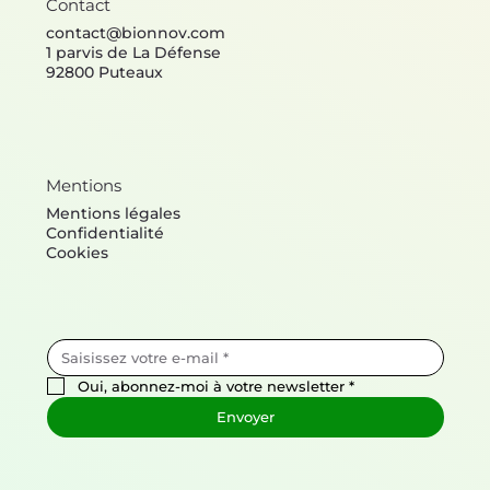
Contact
contact@bionnov.com
1 parvis de La Défense
92800 Puteaux
Mentions
Mentions légales
Confidentialité
Cookies
Oui, abonnez-moi à votre newsletter
*
Envoyer