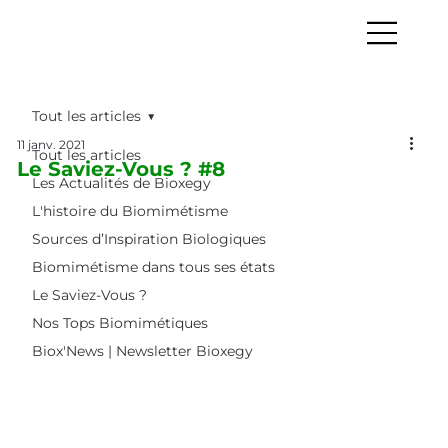
Tout les articles
11 janv. 2021
Tout les articles
Le Saviez-Vous ? #8
Les Actualités de Bioxegy
L'histoire du Biomimétisme
Sources d’Inspiration Biologiques
Biomimétisme dans tous ses états
Le Saviez-Vous ?
Nos Tops Biomimétiques
Biox'News | Newsletter Bioxegy