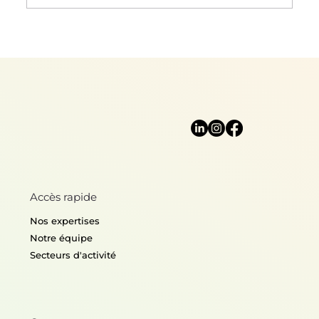
Accès rapide
Nos expertises
Notre équipe
Secteurs d'activité