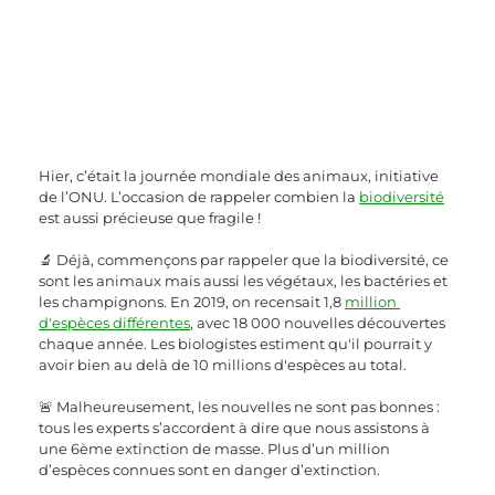
Hier, c’était la journée mondiale des animaux, initiative 
de l’ONU. L’occasion de rappeler combien la 
biodiversité
est aussi précieuse que fragile !
🔬 Déjà, commençons par rappeler que la biodiversité, ce 
sont les animaux mais aussi les végétaux, les bactéries et 
les champignons. En 2019, on recensait 1,8 
million 
d'espèces différentes
, avec 18 000 nouvelles découvertes 
chaque année. Les biologistes estiment qu'il pourrait y 
avoir bien au delà de 10 millions d'espèces au total.
🚨 Malheureusement, les nouvelles ne sont pas bonnes : 
tous les experts s’accordent à dire que nous assistons à 
une 6ème extinction de masse. Plus d’un million 
d’espèces connues sont en danger d’extinction.