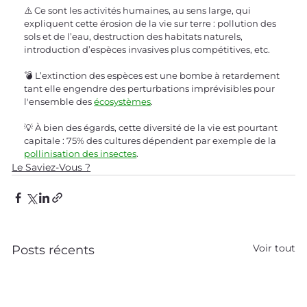
⚠️ Ce sont les activités humaines, au sens large, qui 
expliquent cette érosion de la vie sur terre : pollution des 
sols et de l’eau, destruction des habitats naturels, 
introduction d’espèces invasives plus compétitives, etc.
💣 L’extinction des espèces est une bombe à retardement 
tant elle engendre des perturbations imprévisibles pour 
l'ensemble des 
écosystèmes
.
💡 À bien des égards, cette diversité de la vie est pourtant 
capitale : 75% des cultures dépendent par exemple de la 
pollinisation des insectes
.
Le Saviez-Vous ?
Voir tout
Posts récents