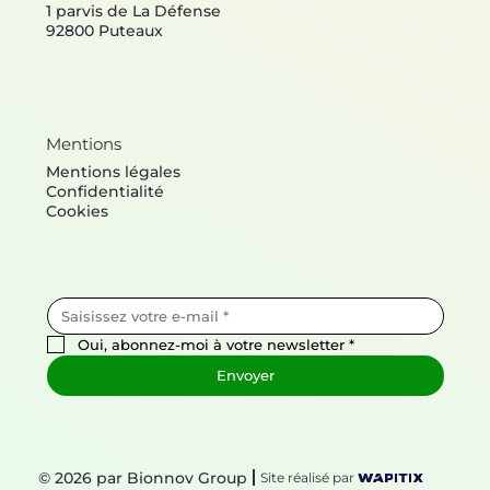
1 parvis de La Défense
92800 Puteaux
Mentions
Mentions légales
Confidentialité
Cookies
Oui, abonnez-moi à votre newsletter
*
Envoyer
© 2026 par Bionnov Group
Site réalisé par