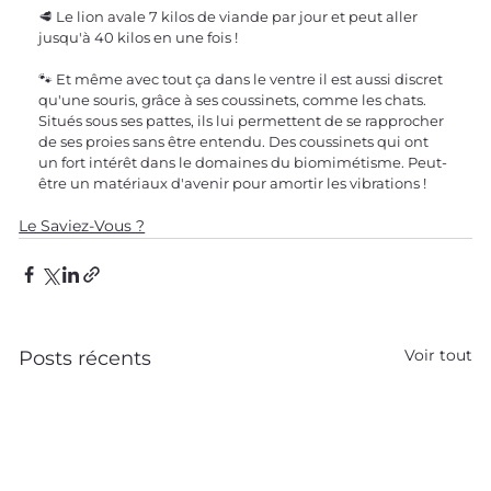
🥩 Le lion avale 7 kilos de viande par jour et peut aller 
jusqu'à 40 kilos en une fois !
🐾 Et même avec tout ça dans le ventre il est aussi discret 
qu'une souris, grâce à ses coussinets, comme les chats. 
Situés sous ses pattes, ils lui permettent de se rapprocher 
de ses proies sans être entendu. Des coussinets qui ont 
un fort intérêt dans le domaines du biomimétisme. Peut-
être un matériaux d'avenir pour amortir les vibrations !
Le Saviez-Vous ?
Voir tout
Posts récents