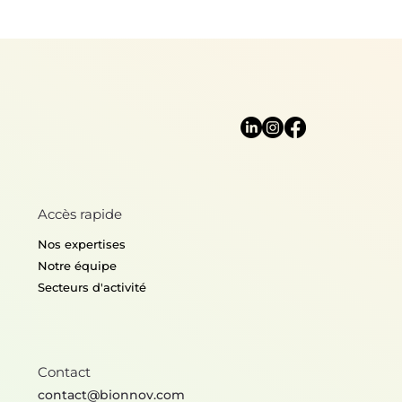
Accès rapide
Nos expertises
Notre équipe
Secteurs d'activité
Contact
contact@bionnov.com