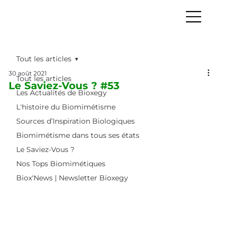
Tout les articles
30 août 2021
Tout les articles
Le Saviez-Vous ? #53
Les Actualités de Bioxegy
L'histoire du Biomimétisme
Sources d’Inspiration Biologiques
Biomimétisme dans tous ses états
Le Saviez-Vous ?
Nos Tops Biomimétiques
Biox'News | Newsletter Bioxegy