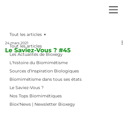
Tout les articles
24 mars 2021
Tout les articles
Le Saviez-Vous ? #45
Les Actualités de Bioxegy
L'histoire du Biomimétisme
Sources d’Inspiration Biologiques
Biomimétisme dans tous ses états
Le Saviez-Vous ?
Nos Tops Biomimétiques
Biox'News | Newsletter Bioxegy