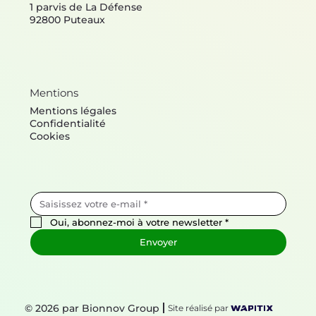
1 parvis de La Défense
92800 Puteaux
Mentions
Mentions légales
Confidentialité
Cookies
Oui, abonnez-moi à votre newsletter
*
Envoyer
© 2026 par Bionnov Group
Site réalisé par