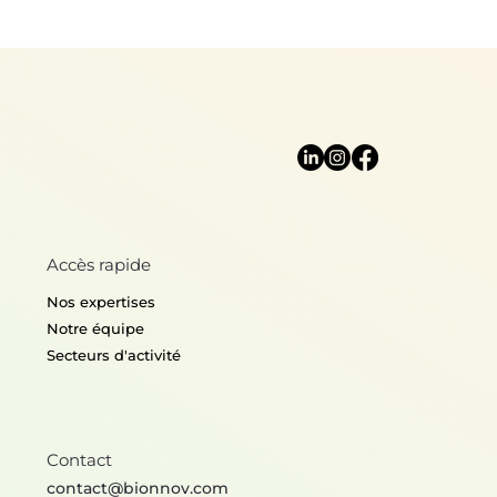
Accès rapide
Nos expertises
Notre équipe
Secteurs d'activité
Contact
contact@bionnov.com