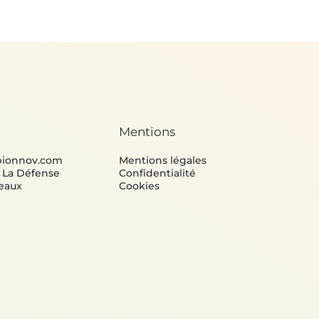
Mentions
bionnov.com
Mentions légales
e La Défense
Confidentialité
eaux
Cookies