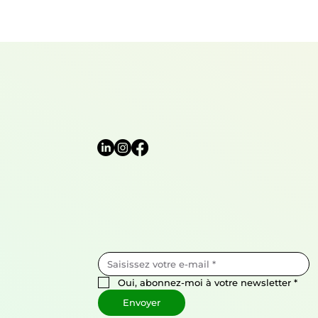
Oui, abonnez-moi à votre newsletter
*
Envoyer