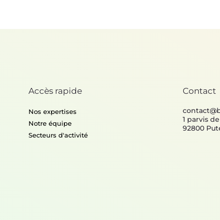
Accès rapide
Contact
contact@
Nos expertises
1 parvis d
Notre équipe
92800 Put
Secteurs d'activité