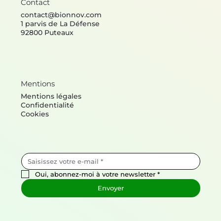
Contact
contact@bionnov.com
1 parvis de La Défense
92800 Puteaux
Mentions
Mentions légales
Confidentialité
Cookies
Oui, abonnez-moi à votre newsletter
*
Envoyer