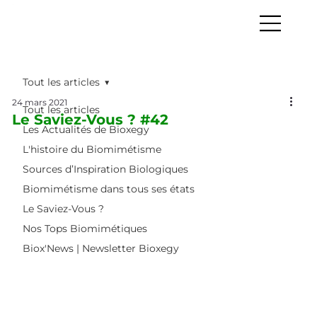
Tout les articles
24 mars 2021
Tout les articles
Le Saviez-Vous ? #42
Les Actualités de Bioxegy
L'histoire du Biomimétisme
Sources d’Inspiration Biologiques
Biomimétisme dans tous ses états
Le Saviez-Vous ?
Nos Tops Biomimétiques
Biox'News | Newsletter Bioxegy