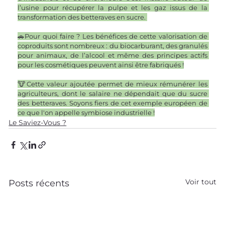
l’usine pour récupérer la pulpe et les gaz issus de la 
transformation des betteraves en sucre. 
🚗Pour quoi faire ? Les bénéfices de cette valorisation de 
coproduits sont nombreux : du biocarburant, des granulés 
pour animaux, de l’alcool et même des principes actifs 
pour les cosmétiques peuvent ainsi être fabriqués !
🐮Cette valeur ajoutée permet de mieux rémunérer les 
agriculteurs, dont le salaire ne dépendait que du sucre 
des betteraves. Soyons fiers de cet exemple européen de 
ce que l'on appelle symbiose industrielle !
Le Saviez-Vous ?
Voir tout
Posts récents