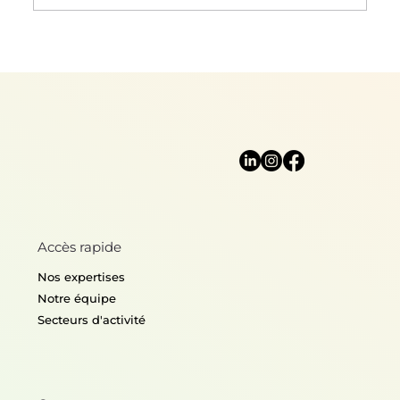
Accès rapide
Nos expertises
Notre équipe
Secteurs d'activité