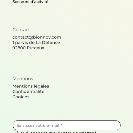
Secteurs d'activité
Contact
contact@bionnov.com
1 parvis de La Défense
92800 Puteaux
Mentions
Mentions légales
Confidentialité
Cookies
Oui, abonnez-moi à votre newsletter
*