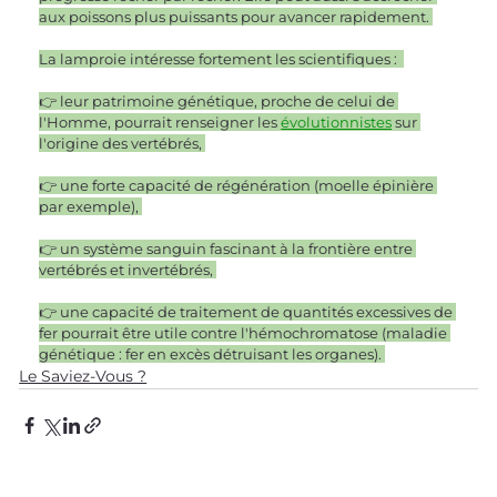
aux poissons plus puissants pour avancer rapidement. 
La lamproie intéresse fortement les scientifiques :  
👉 leur patrimoine génétique, proche de celui de 
l'Homme, pourrait renseigner les 
évolutionnistes
 sur 
l'origine des vertébrés, 
👉 une forte capacité de régénération (moelle épinière 
par exemple), 
👉 un système sanguin fascinant à la frontière entre 
vertébrés et invertébrés, 
👉 une capacité de traitement de quantités excessives de 
fer pourrait être utile contre l'hémochromatose (maladie 
génétique : fer en excès détruisant les organes). 
Le Saviez-Vous ?