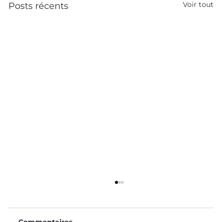
Voir tout
Posts récents