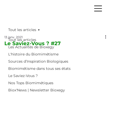
Tout les articles
13 janv. 2021
Tout les articles
Le Saviez-Vous ? #27
Les Actualités de Bioxegy
L'histoire du Biomimétisme
Sources d’Inspiration Biologiques
Biomimétisme dans tous ses états
Le Saviez-Vous ?
Nos Tops Biomimétiques
Biox'News | Newsletter Bioxegy