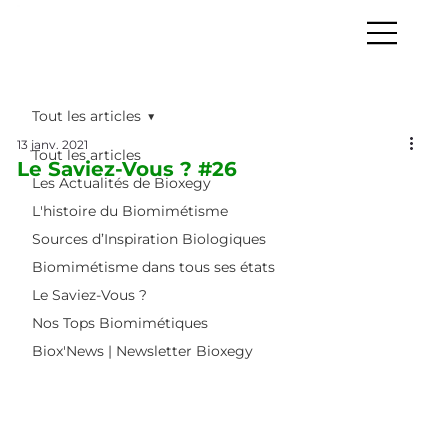
Tout les articles
13 janv. 2021
Tout les articles
Le Saviez-Vous ? #26
Les Actualités de Bioxegy
L'histoire du Biomimétisme
Sources d’Inspiration Biologiques
Biomimétisme dans tous ses états
Le Saviez-Vous ?
Nos Tops Biomimétiques
Biox'News | Newsletter Bioxegy