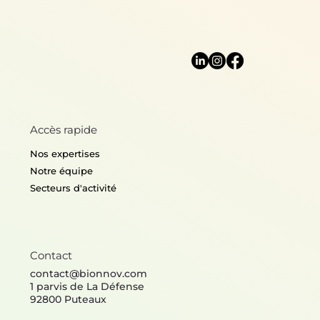
Accès rapide
Nos expertises
Notre équipe
Secteurs d'activité
Contact
contact@bionnov.com
1 parvis de La Défense
92800 Puteaux