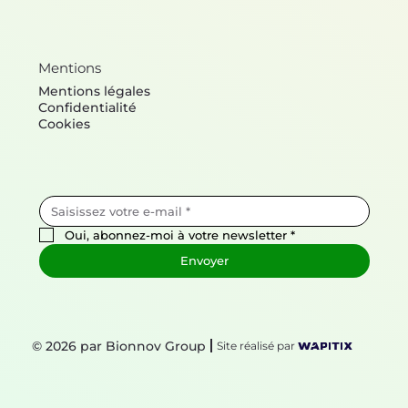
Mentions
Mentions légales
Confidentialité
Cookies
Oui, abonnez-moi à votre newsletter
*
Envoyer
© 2026 par Bionnov Group
Site réalisé par