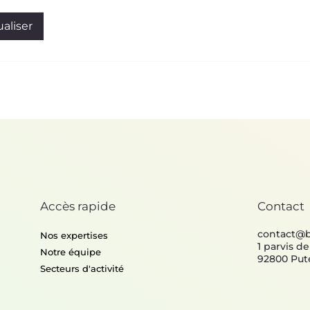
aliser
Accès rapide
Contact
contact@
Nos expertises
1 parvis d
Notre équipe
92800 Put
Secteurs d'activité