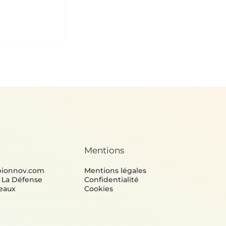
Mentions
bionnov.com
Mentions légales
e La Défense
Confidentialité
eaux
Cookies