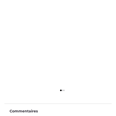
Commentaires