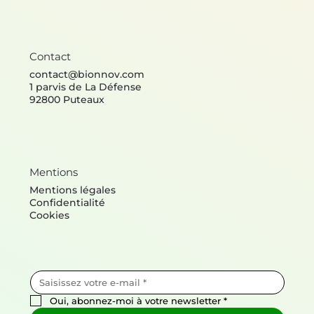
Contact
contact@bionnov.com
1 parvis de La Défense
92800 Puteaux
Mentions
Mentions légales
Confidentialité
Cookies
Oui, abonnez-moi à votre newsletter
*