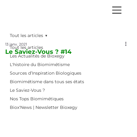
Tout les articles
13 janv. 2021
Tout les articles
Le Saviez-Vous ? #14
Les Actualités de Bioxegy
L'histoire du Biomimétisme
Sources d’Inspiration Biologiques
Biomimétisme dans tous ses états
Le Saviez-Vous ?
Nos Tops Biomimétiques
Biox'News | Newsletter Bioxegy