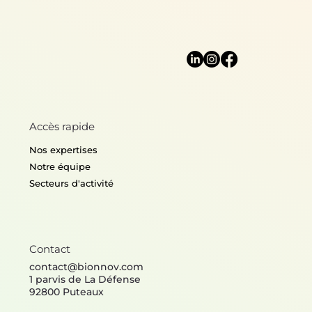
Accès rapide
Nos expertises
Notre équipe
Secteurs d'activité
Contact
contact@bionnov.com
1 parvis de La Défense
92800 Puteaux