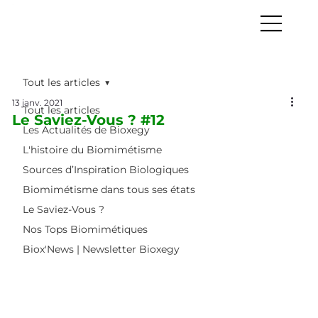
Tout les articles
13 janv. 2021
Tout les articles
Le Saviez-Vous ? #12
Les Actualités de Bioxegy
L'histoire du Biomimétisme
Sources d’Inspiration Biologiques
Biomimétisme dans tous ses états
Le Saviez-Vous ?
Nos Tops Biomimétiques
Biox'News | Newsletter Bioxegy