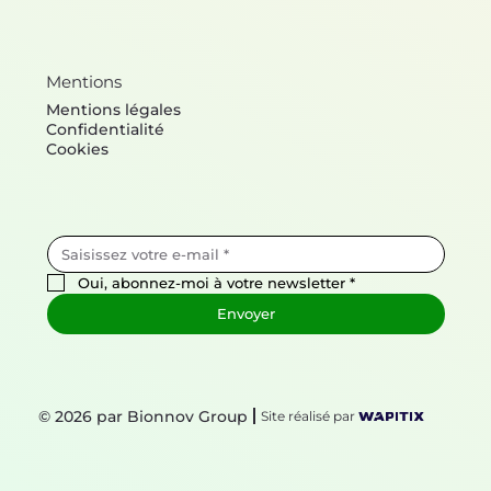
Mentions
Mentions légales
Confidentialité
Cookies
Oui, abonnez-moi à votre newsletter
*
Envoyer
© 2026 par Bionnov Group
Site réalisé par