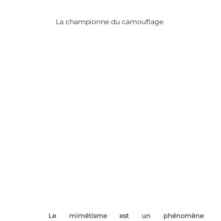
La championne du camouflage 
Le mimétisme est un phénomène 