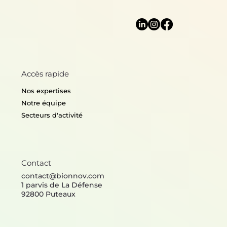
Accès rapide
Nos expertises
Notre équipe
Secteurs d'activité
Contact
contact@bionnov.com
1 parvis de La Défense
92800 Puteaux