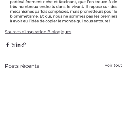
particulièrement riche et fascinant, que l’on trouve à de 
très nombreux endroits dans le vivant. Il repose sur des 
mécanismes parfois complexes, mais prometteurs pour le 
biomimétisme. Et oui, nous ne sommes pas les premiers 
à avoir eu l’idée de copier le monde qui nous entoure ! 
Sources d’Inspiration Biologiques
Voir tout
Posts récents