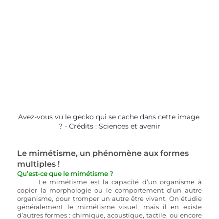
Avez-vous vu le gecko qui se cache dans cette image 
? - Crédits : Sciences et avenir
Le mimétisme, un phénomène aux formes 
multiples !
Qu’est-ce que le mimétisme ?
Le mimétisme est la capacité d’un organisme à 
copier la morphologie ou le comportement d’un autre 
organisme, pour tromper un autre être vivant. On étudie 
généralement le mimétisme visuel, mais il en existe 
d’autres formes : chimique, acoustique, tactile, ou encore 