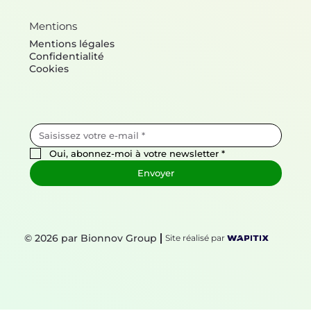
Mentions
Mentions légales
Confidentialité
Cookies
Oui, abonnez-moi à votre newsletter
*
Envoyer
© 2026 par Bionnov Group
Site réalisé par