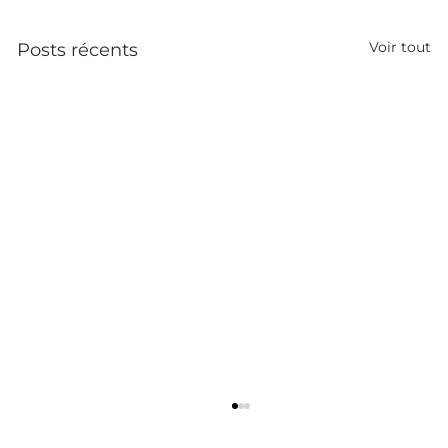
Voir tout
Posts récents