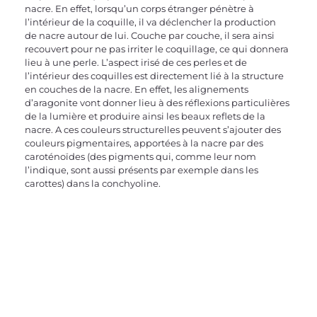
nacre. En effet, lorsqu’un corps étranger pénètre à 
l’intérieur de la coquille, il va déclencher la production 
de nacre autour de lui. Couche par couche, il sera ainsi 
recouvert pour ne pas irriter le coquillage, ce qui donnera 
lieu à une perle. L’aspect irisé de ces perles et de 
l’intérieur des coquilles est directement lié à la structure 
en couches de la nacre. En effet, les alignements 
d’aragonite vont donner lieu à des réflexions particulières 
de la lumière et produire ainsi les beaux reflets de la 
nacre. A ces couleurs structurelles peuvent s’ajouter des 
couleurs pigmentaires, apportées à la nacre par des 
caroténoïdes (des pigments qui, comme leur nom 
l’indique, sont aussi présents par exemple dans les 
carottes) dans la conchyoline.