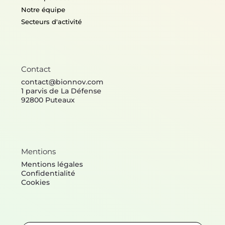
Notre équipe
Secteurs d'activité
Contact
contact@bionnov.com
1 parvis de La Défense
92800 Puteaux
Mentions
Mentions légales
Confidentialité
Cookies