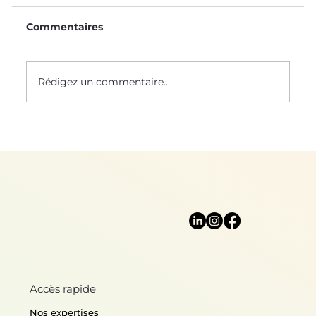
Commentaires
Rédigez un commentaire...
Mère Nature nous protège
Accès rapide
Nos expertises