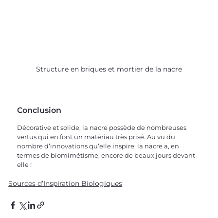
Structure en briques et mortier de la nacre
Conclusion
Décorative et solide, la nacre possède de nombreuses 
vertus qui en font un matériau très prisé. Au vu du 
nombre d’innovations qu’elle inspire, la nacre a, en 
termes de biomimétisme, encore de beaux jours devant 
elle !
Sources d’Inspiration Biologiques