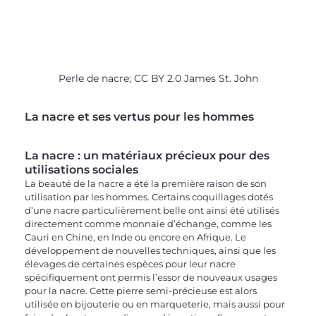
Perle de nacre; CC BY 2.0 James St. John
La nacre et ses vertus pour les hommes
La nacre : un matériaux précieux pour des 
utilisations sociales
La beauté de la nacre a été la première raison de son 
utilisation par les hommes. Certains coquillages dotés 
d’une nacre particulièrement belle ont ainsi été utilisés 
directement comme monnaie d’échange, comme les 
Cauri en Chine, en Inde ou encore en Afrique. Le 
développement de nouvelles techniques, ainsi que les 
élevages de certaines espèces pour leur nacre 
spécifiquement ont permis l’essor de nouveaux usages 
pour la nacre. Cette pierre semi-précieuse est alors 
utilisée en bijouterie ou en marqueterie, mais aussi pour 