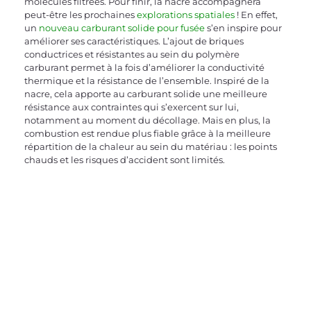
molécules filtrées. Pour finir, la nacre accompagnera 
peut-être les prochaines 
explorations spatiales
 ! En effet, 
un 
nouveau carburant solide pour fusée
 s’en inspire pour 
améliorer ses caractéristiques. L’ajout de briques 
conductrices et résistantes au sein du polymère 
carburant permet à la fois d’améliorer la conductivité 
thermique et la résistance de l’ensemble. Inspiré de la 
nacre, cela apporte au carburant solide une meilleure 
résistance aux contraintes qui s’exercent sur lui, 
notamment au moment du décollage. Mais en plus, la 
combustion est rendue plus fiable grâce à la meilleure 
répartition de la chaleur au sein du matériau : les points 
chauds et les risques d’accident sont limités.