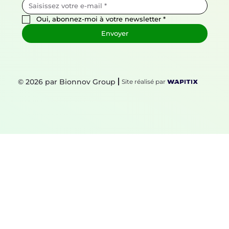
Oui, abonnez-moi à votre newsletter
*
Envoyer
© 2026 par Bionnov Group
Site réalisé par