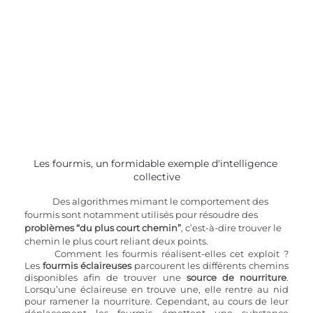
Les fourmis, un formidable exemple d'intelligence 
collective
Des algorithmes mimant le comportement des 
fourmis sont notamment utilisés pour résoudre des
problèmes “du plus court chemin”
, c’est-à-dire trouver le 
chemin le plus court reliant deux points. 
Comment les fourmis réalisent-elles cet exploit ? 
Les 
fourmis éclaireuses
 parcourent les différents chemins 
disponibles afin de trouver une 
source de nourriture
. 
Lorsqu’une éclaireuse en trouve une, elle rentre au nid 
pour ramener la nourriture. Cependant, au cours de leur 