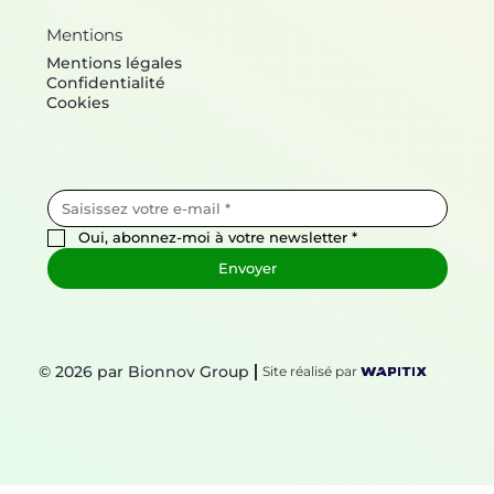
Mentions
Mentions légales
Confidentialité
Cookies
Oui, abonnez-moi à votre newsletter
*
Envoyer
© 2026 par Bionnov Group
Site réalisé par