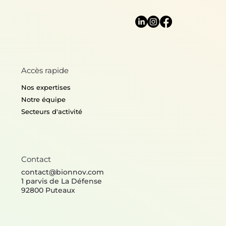
Accès rapide
Nos expertises
Notre équipe
Secteurs d'activité
Contact
contact@bionnov.com
1 parvis de La Défense
92800 Puteaux