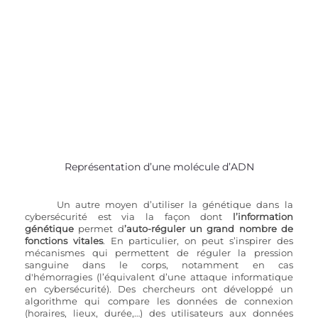
Représentation d’une molécule d’ADN
Un autre moyen d’utiliser la génétique dans la 
cybersécurité est via la façon dont
 l’information 
génétique
 permet d
’auto-réguler un grand nombre de 
fonctions vitales
. En particulier, on peut s’inspirer des 
mécanismes qui permettent de réguler la pression 
sanguine dans le corps, notamment en cas 
d'hémorragies (l’équivalent d’une attaque informatique 
en cybersécurité). Des chercheurs ont développé un 
algorithme qui compare les données de connexion 
(horaires, lieux, durée,…) des utilisateurs aux données 