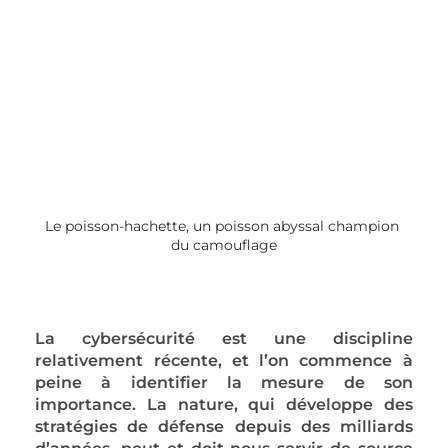
Le poisson-hachette, un poisson abyssal champion 
du camouflage
La 
cybersécurité
 est une discipline 
relativement récente, et l’on commence à 
peine à identifier la mesure de 
son 
importance
. 
La nature
, qui développe des 
stratégies de défense depuis des milliards 