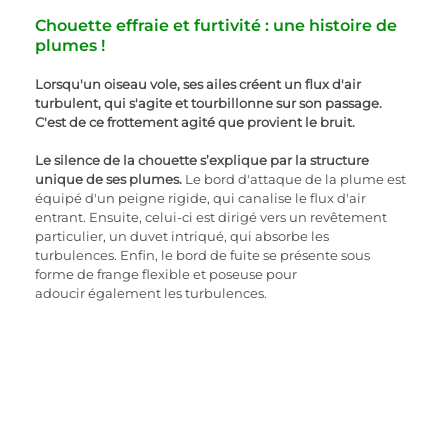
Chouette effraie et furtivité : une histoire de 
plumes ! 
Lorsqu'un oiseau vole, ses ailes créent un flux d'air 
turbulent, qui s'agite et tourbillonne sur son passage. 
C'est de ce frottement agité que provient le bruit. 
Le silence de la chouette s’explique par la structure 
unique de ses plumes. 
Le bord d'attaque de la plume est 
équipé d'un peigne rigide, qui canalise le flux d'air 
entrant. Ensuite, celui-ci est dirigé vers un revêtement 
particulier, un duvet intriqué, qui absorbe les 
turbulences. Enfin, le bord de fuite se présente sous 
forme de frange flexible et poseuse pour 
adoucir également les turbulences.