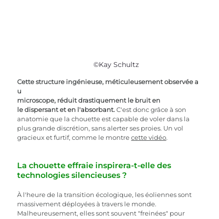
©Kay Schultz
Cette structure ingénieuse, méticuleusement observée a
u 
microscope, réduit drastiquement le bruit en 
le dispersant et en l'absorbant. 
C'est donc grâce à son 
anatomie que la chouette est capable de voler dans la 
plus grande discrétion, sans alerter ses proies. Un vol 
gracieux et furtif, comme le montre 
cette vidéo
.
La chouette effraie inspirera-t-elle des 
technologies silencieuses ?
À l'heure de la transition écologique, les éoliennes sont 
massivement déployées à travers le monde. 
Malheureusement, elles sont souvent "freinées" pour 