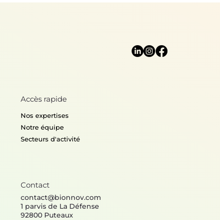
Accès rapide
Nos expertises
Notre équipe
Secteurs d'activité
Contact
contact@bionnov.com
1 parvis de La Défense
92800 Puteaux