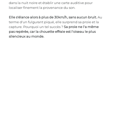
dans la nuit noire et établir une carte auditive pour 
localiser finement la provenance du son.
Elle s'élance alors à plus de 30km/h, sans aucun bruit.
 Au 
terme d'un fulgurant piqué, elle surprend sa proie et la 
capture. Pourquoi un tel succès ? 
Sa proie ne l'a même 
pas repérée, car la chouette effraie est l'oiseau le plus 
silencieux au monde.