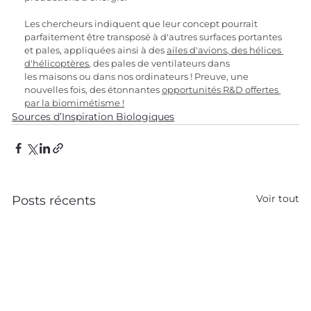
Les chercheurs indiquent que leur concept pourrait 
parfaitement être transposé à d'autres surfaces portantes 
et pales, appliquées ainsi à des 
ailes d'avions, des hélices 
d'hélicoptères
, des pales de ventilateurs dans 
les maisons ou dans nos ordinateurs ! Preuve, une 
nouvelles fois, des étonnantes 
opportunités R&D offertes 
par la biomimétisme !
Sources d’Inspiration Biologiques
Voir tout
Posts récents