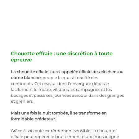
Chouette effraie : une discrétion à toute 
épreuve
La chouette effraie, aussi appelée effraie des clochers ou 
dame blanche
, peuple la quasi-totalité des 
continents. Cet oiseau, dont l'envergure dépasse 
facilement le mètre, vit dans les campagnes et les 
bocages et passe ses journées assoupi dans des granges 
et greniers.
Mais une fois la nuit tombée, il se transforme en 
formidable prédateur.
Grâce à son ouïe extrêmement sensible, la chouette 
effraie peut repérer le bruissement d’une musaraigne 