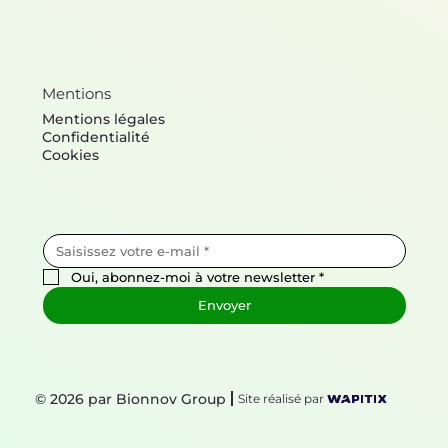
Mentions
Mentions légales
Confidentialité
Cookies
Oui, abonnez-moi à votre newsletter
*
Envoyer
© 2026 par Bionnov Group
Site réalisé par