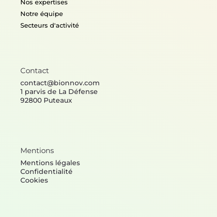
Nos expertises
Notre équipe
Secteurs d'activité
Contact
contact@bionnov.com
1 parvis de La Défense
92800 Puteaux
Mentions
Mentions légales
Confidentialité
Cookies