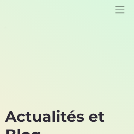
Actualités et