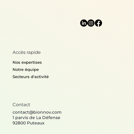
Accès rapide
Nos expertises
Notre équipe
Secteurs d'activité
Contact
contact@bionnov.com
1 parvis de La Défense
92800 Puteaux