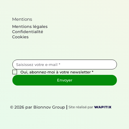
Mentions
Mentions légales
Confidentialité
Cookies
Oui, abonnez-moi à votre newsletter
*
Envoyer
© 2026 par Bionnov Group
Site réalisé par