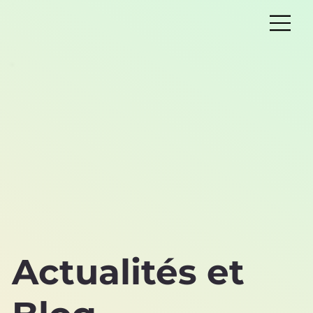
Actualités et