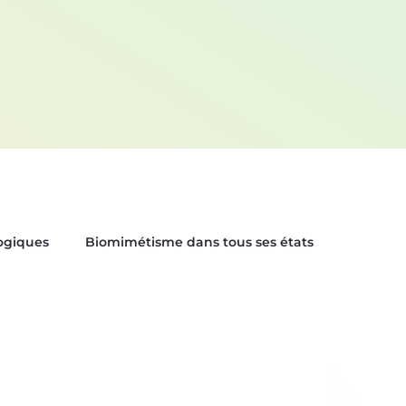
logiques
Biomimétisme dans tous ses états