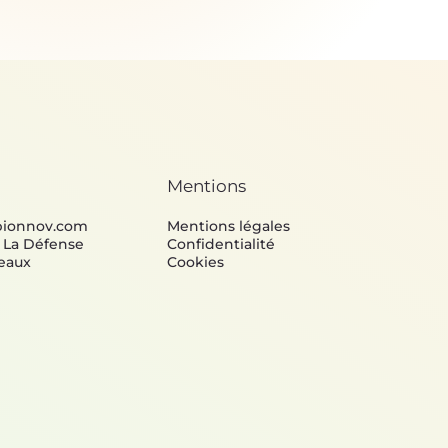
Mentions
bionnov.com
Mentions légales
e La Défense
Confidentialité
eaux
Cookies