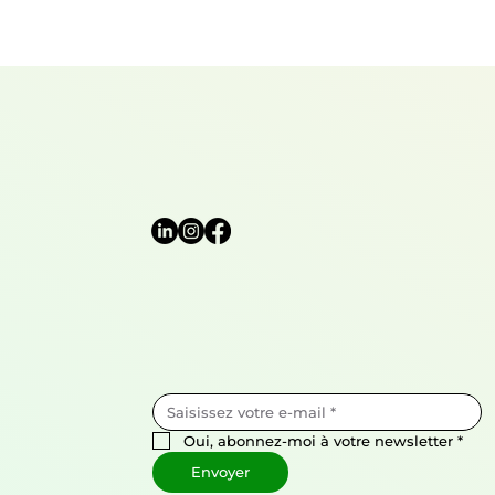
Oui, abonnez-moi à votre newsletter
*
Envoyer